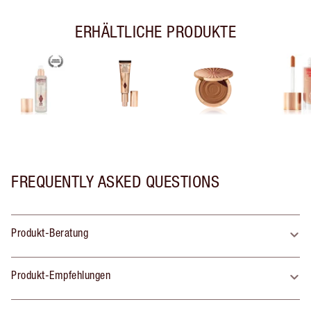
ERHÄLTLICHE PRODUKTE
FREQUENTLY ASKED QUESTIONS
Produkt-Beratung
Produkt-Empfehlungen