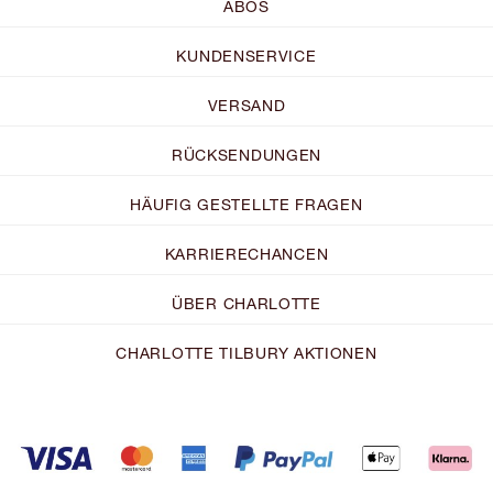
ABOS
KUNDENSERVICE
VERSAND
RÜCKSENDUNGEN
HÄUFIG GESTELLTE FRAGEN
KARRIERECHANCEN
ÜBER CHARLOTTE
CHARLOTTE TILBURY AKTIONEN