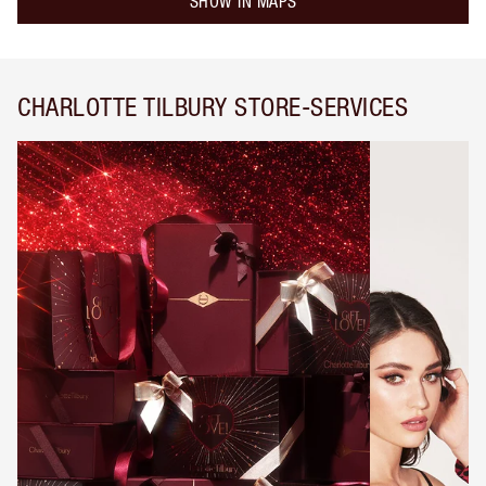
SHOW IN MAPS
CHARLOTTE TILBURY STORE-SERVICES