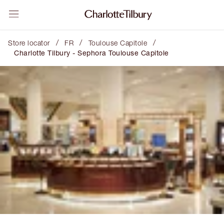
/
/
/
Store locator
FR
Toulouse Capitole
Charlotte Tilbury - Sephora Toulouse Capitole