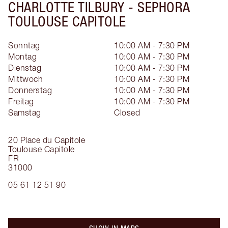
CHARLOTTE TILBURY -
SEPHORA
TOULOUSE CAPITOLE
Sonntag
10:00 AM - 7:30 PM
Montag
10:00 AM - 7:30 PM
Dienstag
10:00 AM - 7:30 PM
Mittwoch
10:00 AM - 7:30 PM
Donnerstag
10:00 AM - 7:30 PM
Freitag
10:00 AM - 7:30 PM
Samstag
Closed
20 Place du Capitole
Toulouse Capitole
FR
31000
05 61 12 51 90