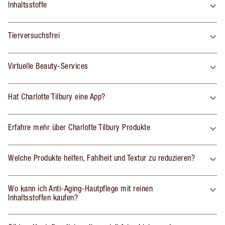
Inhaltsstoffe
Tierversuchsfrei
Virtuelle Beauty-Services
Hat Charlotte Tilbury eine App?
Erfahre mehr über Charlotte Tilbury Produkte
Welche Produkte helfen, Fahlheit und Textur zu reduzieren?
Wo kann ich Anti-Aging-Hautpflege mit reinen
Inhaltsstoffen kaufen?