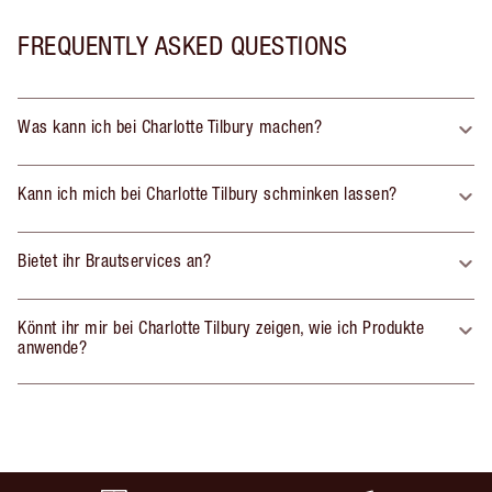
FREQUENTLY ASKED QUESTIONS
Was kann ich bei Charlotte Tilbury machen?
Kann ich mich bei Charlotte Tilbury schminken lassen?
Bietet ihr Brautservices an?
Könnt ihr mir bei Charlotte Tilbury zeigen, wie ich Produkte
anwende?