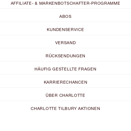
AFFILIATE- & MARKENBOTSCHAFTER-PROGRAMME
ABOS
KUNDENSERVICE
VERSAND
RÜCKSENDUNGEN
HÄUFIG GESTELLTE FRAGEN
KARRIERECHANCEN
ÜBER CHARLOTTE
CHARLOTTE TILBURY AKTIONEN