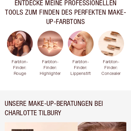
ENTDECKE MEINE PROFESSIONELLEN
TOOLS ZUM FINDEN DES PERFEKTEN MAKE-
UP-FARBTONS
Farbton-
Farbton-
Farbton-
Farbton-
Finder:
Finder:
Finder:
Finder:
Rouge
Highlighter
Lippenstift
Concealer
UNSERE MAKE-UP-BERATUNGEN BEI
CHARLOTTE TILBURY