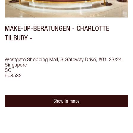
MAKE-UP-BERATUNGEN - CHARLOTTE
TILBURY -
Westgate Shopping Mall, 3 Gateway Drive, #01-23/24
Singapore
SG
608532
Show in maps