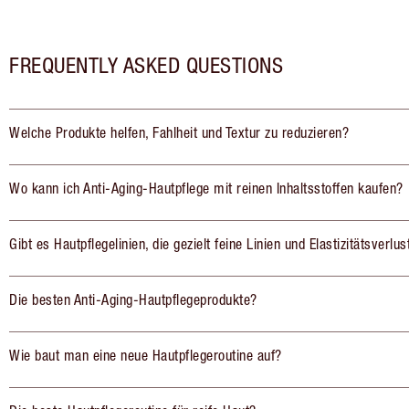
FREQUENTLY ASKED QUESTIONS
Welche Produkte helfen, Fahlheit und Textur zu reduzieren?
Wo kann ich Anti-Aging-Hautpflege mit reinen Inhaltsstoffen kaufen?
Gibt es Hautpflegelinien, die gezielt feine Linien und Elastizitätsverlu
Die besten Anti-Aging-Hautpflegeprodukte?
Wie baut man eine neue Hautpflegeroutine auf?