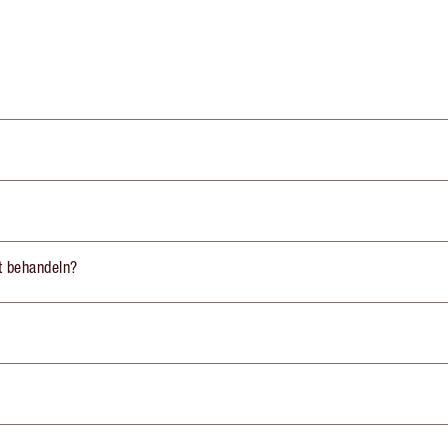
st behandeln?