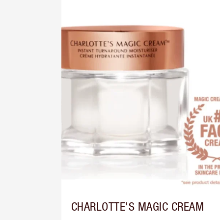
CHARLOTTE'S MAGIC CREAM