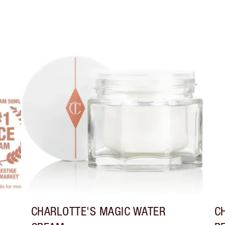
CHARLOTTE'S MAGIC WATER
C