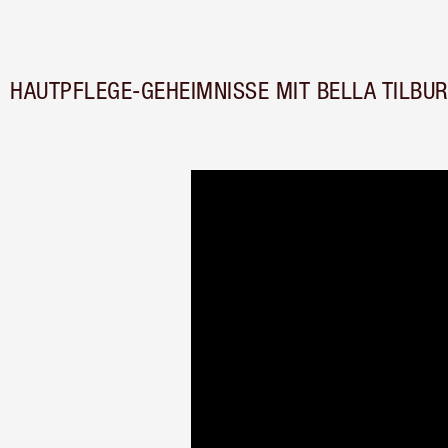
HAUTPFLEGE-GEHEIMNISSE MIT BELLA TILBUR