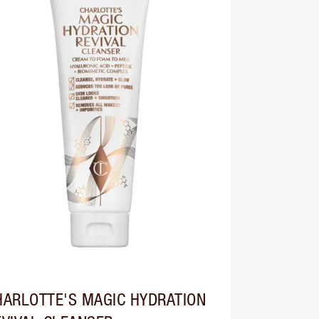
HARLOTTE'S MAGIC HYDRATION