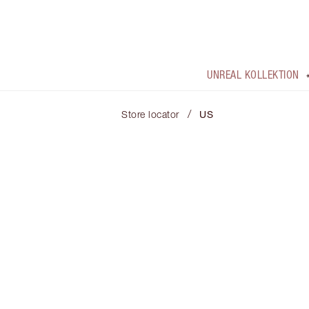
UNREAL KOLLEKTION
/
Store locator
US