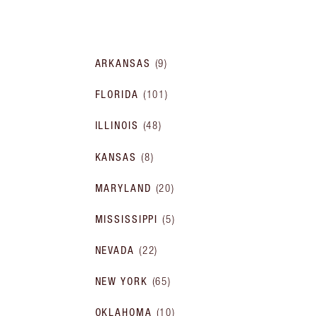
ARKANSAS
(
9
)
FLORIDA
(
101
)
ILLINOIS
(
48
)
KANSAS
(
8
)
MARYLAND
(
20
)
MISSISSIPPI
(
5
)
NEVADA
(
22
)
NEW YORK
(
65
)
OKLAHOMA
(
10
)