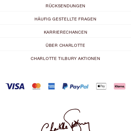
RÜCKSENDUNGEN
HÄUFIG GESTELLTE FRAGEN
KARRIERECHANCEN
ÜBER CHARLOTTE
CHARLOTTE TILBURY AKTIONEN