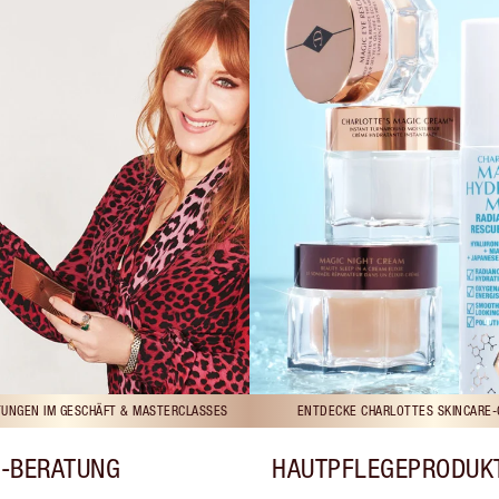
UNGEN IM GESCHÄFT & MASTERCLASSES
ENTDECKE CHARLOTTES SKINCARE-
-BERATUNG
HAUTPFLEGEPRODUK