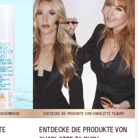
GEHEIMNISSE
ENTDECKE DIE PRODUKTE VON CHARLOTTE TILBURY
TE
ENTDECKE DIE PRODUKTE VON