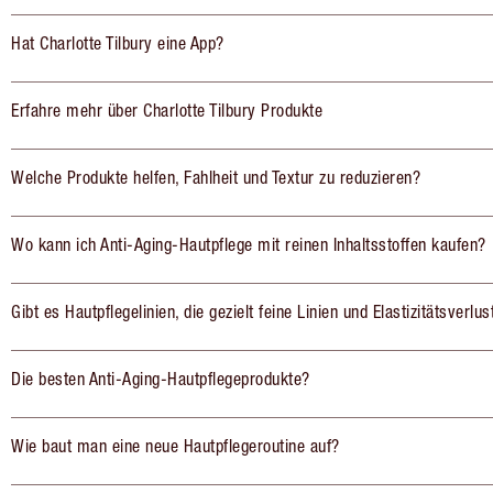
Hat Charlotte Tilbury eine App?
Erfahre mehr über Charlotte Tilbury Produkte
Welche Produkte helfen, Fahlheit und Textur zu reduzieren?
Wo kann ich Anti-Aging-Hautpflege mit reinen Inhaltsstoffen kaufen?
Gibt es Hautpflegelinien, die gezielt feine Linien und Elastizitätsverlu
Die besten Anti-Aging-Hautpflegeprodukte?
Wie baut man eine neue Hautpflegeroutine auf?