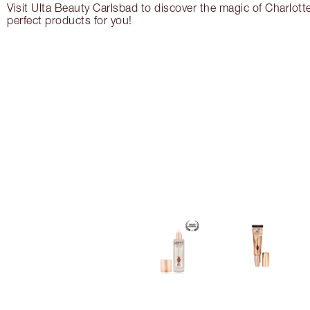
Visit Ulta Beauty Carlsbad to discover the magic of Charlotte
perfect products for you!