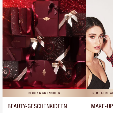
BEAUTY-GESCHENKIDEEN
ENTDECKE BERAT
BEAUTY-GESCHENKIDEEN
MAKE-UP