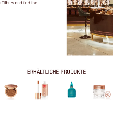
 Tilbury and find the
ERHÄLTLICHE PRODUKTE