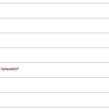
st behandeln?