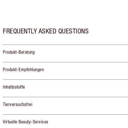
FREQUENTLY ASKED QUESTIONS
Produkt-Beratung
Produkt-Empfehlungen
Inhaltsstoffe
Tierversuchsfrei
Virtuelle Beauty-Services