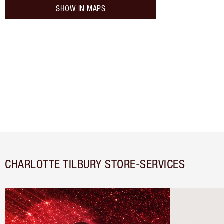
SHOW IN MAPS
CHARLOTTE TILBURY STORE-SERVICES