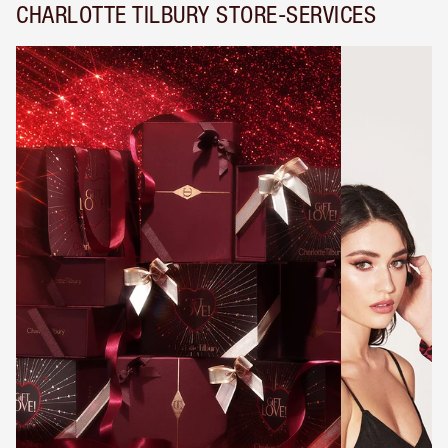
CHARLOTTE TILBURY STORE-SERVICES