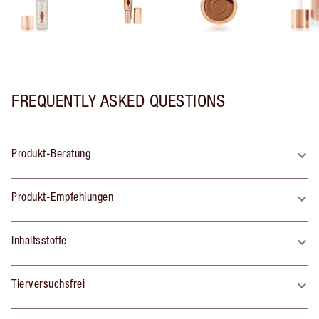
FREQUENTLY ASKED QUESTIONS
Produkt-Beratung
Produkt-Empfehlungen
Inhaltsstoffe
Tierversuchsfrei