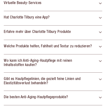
Virtuelle Beauty-Services
Hat Charlotte Tilbury eine App?
Erfahre mehr über Charlotte Tilbury Produkte
Welche Produkte helfen, Fahlheit und Textur zu reduzieren?
Wo kann ich Anti-Aging-Hautpflege mit reinen
Inhaltsstoffen kaufen?
Gibt es Hautpflegelinien, die gezielt feine Linien und
Elastizitätsverlust behandeln?
Die besten Anti-Aging-Hautpflegeprodukte?