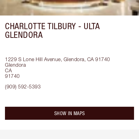
CHARLOTTE TILBURY -
ULTA
GLENDORA
1229 S Lone Hill Avenue, Glendora, CA 91740
Glendora
CA
91740
(909) 592-5393
SHOW IN MAPS