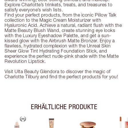
Explore Charlotte’s trinkets, treats, and treasures to
satisfy everyone’s wish lists.
Find your perfect products, from the iconic Pillow Talk
collection to the Magic Cream Moisturizer with
Hyaluronic Acid. Achieve a natural, radiant flush with the
Matte Beauty Blush Wand, create stunning eye looks
with the Luxury Eyeshadow Palette, and get a sun-
kissed glow with the Airbrush Matte Bronzer. Enjoy a
flawless, hydrated complexion with the Unreal Skin
Sheer Glow Tint Hydrating Foundation Stick, and
experience the perfect nude-pink shade with the Matte
Revolution Lipstick.
Visit Ulta Beauty Glendora to discover the magic of
Charlotte Tilbury and find the perfect products for you!
ERHÄLTLICHE PRODUKTE