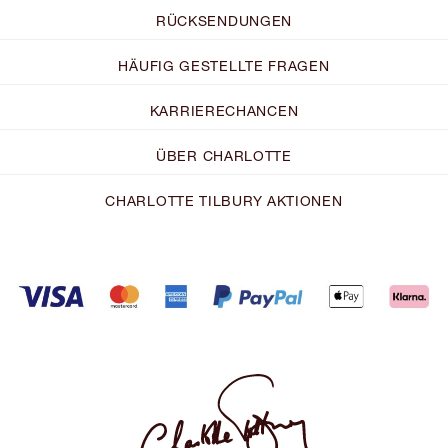
RÜCKSENDUNGEN
HÄUFIG GESTELLTE FRAGEN
KARRIERECHANCEN
ÜBER CHARLOTTE
CHARLOTTE TILBURY AKTIONEN