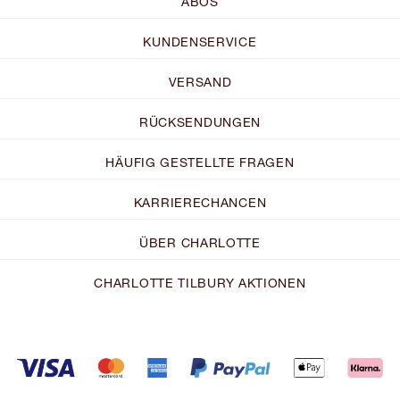
ABOS
KUNDENSERVICE
VERSAND
RÜCKSENDUNGEN
HÄUFIG GESTELLTE FRAGEN
KARRIERECHANCEN
ÜBER CHARLOTTE
CHARLOTTE TILBURY AKTIONEN