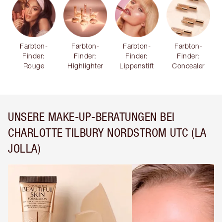
Farbton-
Farbton-
Farbton-
Farbton-
Finder:
Finder:
Finder:
Finder:
Rouge
Highlighter
Lippenstift
Concealer
UNSERE MAKE-UP-BERATUNGEN BEI
CHARLOTTE TILBURY NORDSTROM UTC (LA
JOLLA)