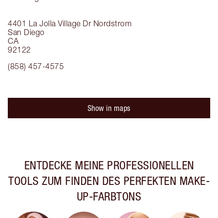
4401 La Jolla Village Dr
Nordstrom
San Diego
CA
92122
(858) 457-4575
Show in maps
ENTDECKE MEINE PROFESSIONELLEN
TOOLS ZUM FINDEN DES PERFEKTEN MAKE-
UP-FARBTONS