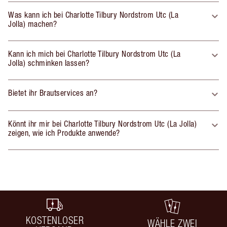
Was kann ich bei Charlotte Tilbury Nordstrom Utc (La
Jolla) machen?
Kann ich mich bei Charlotte Tilbury Nordstrom Utc (La
Jolla) schminken lassen?
Bietet ihr Brautservices an?
Könnt ihr mir bei Charlotte Tilbury Nordstrom Utc (La Jolla)
zeigen, wie ich Produkte anwende?
KOSTENLOSER
WÄHLE ZWEI