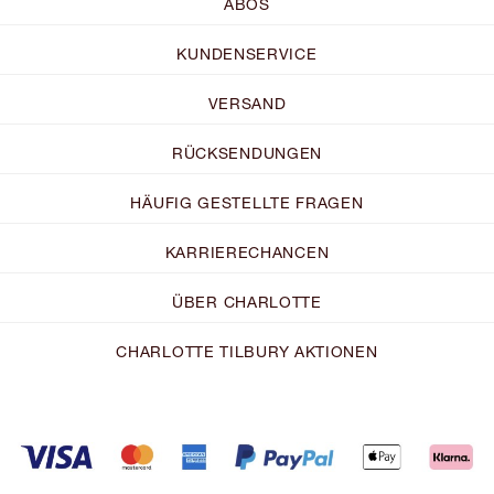
ABOS
KUNDENSERVICE
VERSAND
RÜCKSENDUNGEN
HÄUFIG GESTELLTE FRAGEN
KARRIERECHANCEN
ÜBER CHARLOTTE
CHARLOTTE TILBURY AKTIONEN