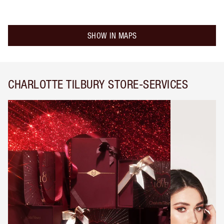
SHOW IN MAPS
CHARLOTTE TILBURY STORE-SERVICES