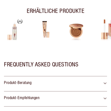
ERHÄLTLICHE PRODUKTE
FREQUENTLY ASKED QUESTIONS
Produkt-Beratung
Produkt-Empfehlungen