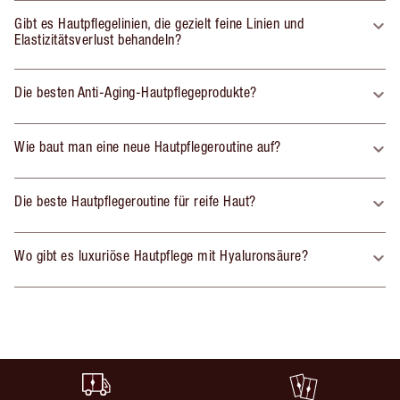
Gibt es Hautpflegelinien, die gezielt feine Linien und
Elastizitätsverlust behandeln?
Die besten Anti-Aging-Hautpflegeprodukte?
Wie baut man eine neue Hautpflegeroutine auf?
Die beste Hautpflegeroutine für reife Haut?
Wo gibt es luxuriöse Hautpflege mit Hyaluronsäure?