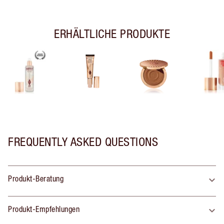
ERHÄLTLICHE PRODUKTE
FREQUENTLY ASKED QUESTIONS
Produkt-Beratung
Produkt-Empfehlungen