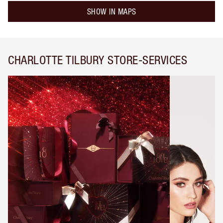
SHOW IN MAPS
CHARLOTTE TILBURY STORE-SERVICES