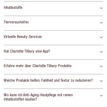
Inhaltsstoffe
Tierversuchsfrei
Virtuelle Beauty-Services
Hat Charlotte Tilbury eine App?
Erfahre mehr über Charlotte Tilbury Produkte
Welche Produkte helfen, Fahlheit und Textur zu reduzieren?
Wo kann ich Anti-Aging-Hautpflege mit reinen
Inhaltsstoffen kaufen?