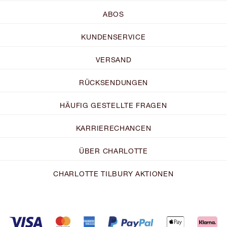
ABOS
KUNDENSERVICE
VERSAND
RÜCKSENDUNGEN
HÄUFIG GESTELLTE FRAGEN
KARRIERECHANCEN
ÜBER CHARLOTTE
CHARLOTTE TILBURY AKTIONEN