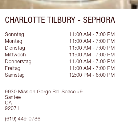
CHARLOTTE TILBURY -
SEPHORA
Sonntag
11:00 AM - 7:00 PM
Montag
11:00 AM - 7:00 PM
Dienstag
11:00 AM - 7:00 PM
Mittwoch
11:00 AM - 7:00 PM
Donnerstag
11:00 AM - 7:00 PM
Freitag
11:00 AM - 7:00 PM
Samstag
12:00 PM - 6:00 PM
9930 Mission Gorge Rd.
Space #9
Santee
CA
92071
(619) 449-0786