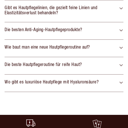
Gibt es Hautpflegelinien, die gezielt feine Linien und
Elastizitätsverlust behandeln?
Die besten Anti-Aging-Hautpflegeprodukte?
Wie baut man eine neue Hautpflegeroutine auf?
Die beste Hautpflegeroutine für reife Haut?
Wo gibt es luxuriöse Hautpflege mit Hyaluronsäure?