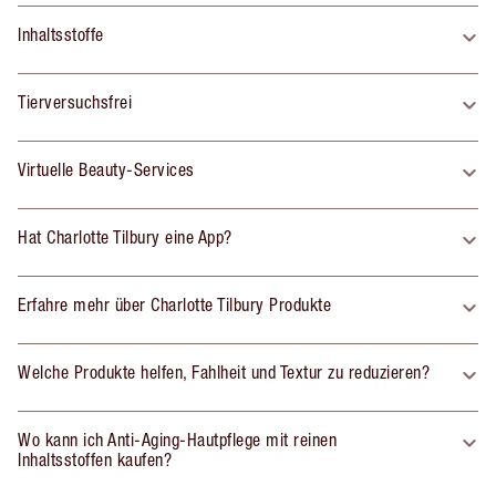
Inhaltsstoffe
Tierversuchsfrei
Virtuelle Beauty-Services
Hat Charlotte Tilbury eine App?
Erfahre mehr über Charlotte Tilbury Produkte
Welche Produkte helfen, Fahlheit und Textur zu reduzieren?
Wo kann ich Anti-Aging-Hautpflege mit reinen
Inhaltsstoffen kaufen?