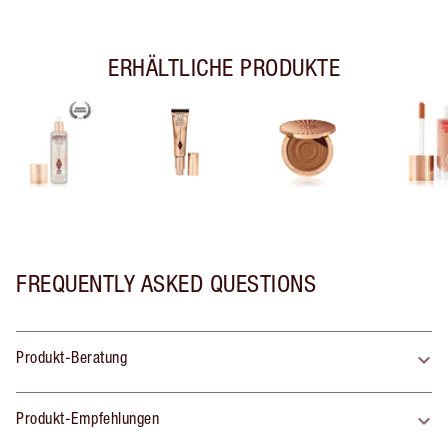
ERHÄLTLICHE PRODUKTE
FREQUENTLY ASKED QUESTIONS
Produkt-Beratung
Produkt-Empfehlungen