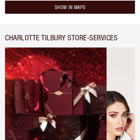
SHOW IN MAPS
CHARLOTTE TILBURY STORE-SERVICES