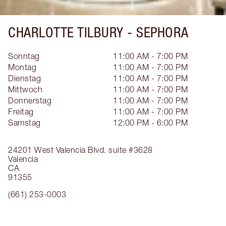
CHARLOTTE TILBURY -
SEPHORA
Sonntag
11:00 AM - 7:00 PM
Montag
11:00 AM - 7:00 PM
Dienstag
11:00 AM - 7:00 PM
Mittwoch
11:00 AM - 7:00 PM
Donnerstag
11:00 AM - 7:00 PM
Freitag
11:00 AM - 7:00 PM
Samstag
12:00 PM - 6:00 PM
24201 West Valencia Blvd.
suite #3628
Valencia
CA
91355
(661) 253-0003