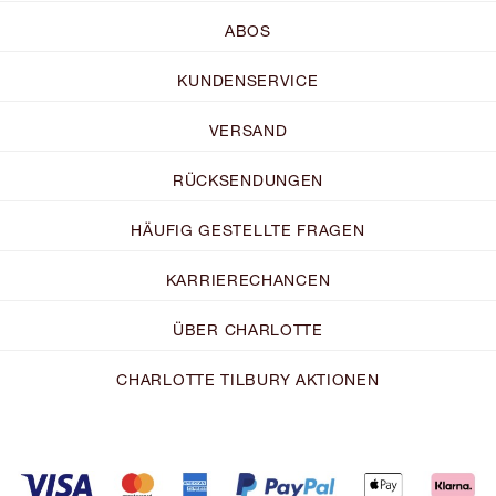
ABOS
KUNDENSERVICE
VERSAND
RÜCKSENDUNGEN
HÄUFIG GESTELLTE FRAGEN
KARRIERECHANCEN
ÜBER CHARLOTTE
CHARLOTTE TILBURY AKTIONEN