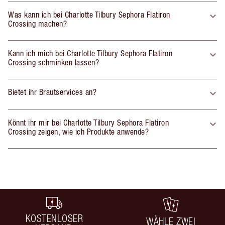
Was kann ich bei Charlotte Tilbury Sephora Flatiron
Crossing machen?
Kann ich mich bei Charlotte Tilbury Sephora Flatiron
Crossing schminken lassen?
Bietet ihr Brautservices an?
Könnt ihr mir bei Charlotte Tilbury Sephora Flatiron
Crossing zeigen, wie ich Produkte anwende?
KOSTENLOSER
WÄHLE ZWEI