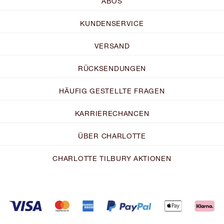
ABOS
KUNDENSERVICE
VERSAND
RÜCKSENDUNGEN
HÄUFIG GESTELLTE FRAGEN
KARRIERECHANCEN
ÜBER CHARLOTTE
CHARLOTTE TILBURY AKTIONEN