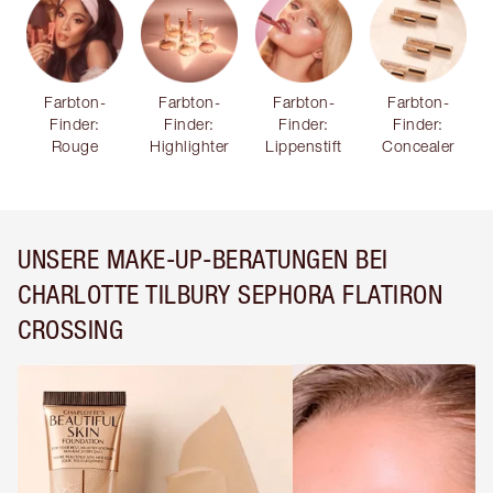
Farbton-
Farbton-
Farbton-
Farbton-
Finder:
Finder:
Finder:
Finder:
Rouge
Highlighter
Lippenstift
Concealer
UNSERE MAKE-UP-BERATUNGEN BEI
CHARLOTTE TILBURY SEPHORA FLATIRON
CROSSING