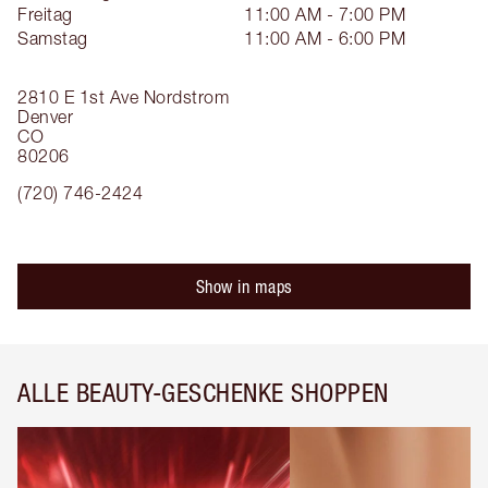
Freitag
11:00 AM - 7:00 PM
Samstag
11:00 AM - 6:00 PM
2810 E 1st Ave
Nordstrom
Denver
CO
80206
(720) 746-2424
Show in maps
ALLE BEAUTY-GESCHENKE SHOPPEN