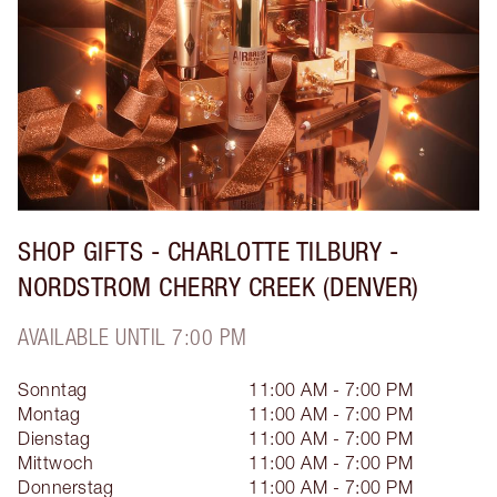
SHOP GIFTS - CHARLOTTE TILBURY -
NORDSTROM CHERRY CREEK (DENVER)
AVAILABLE UNTIL 7:00 PM
Sonntag
11:00 AM - 7:00 PM
Montag
11:00 AM - 7:00 PM
Dienstag
11:00 AM - 7:00 PM
Mittwoch
11:00 AM - 7:00 PM
Donnerstag
11:00 AM - 7:00 PM