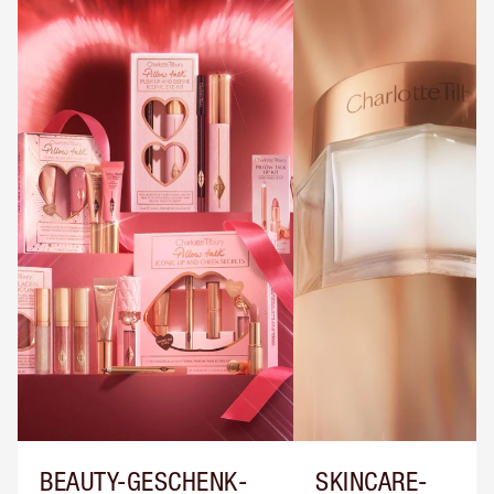
BEAUTY-GESCHENK-
SKINCARE-