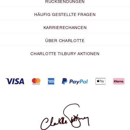
RÜCKSENDUNGEN
HÄUFIG GESTELLTE FRAGEN
KARRIERECHANCEN
ÜBER CHARLOTTE
CHARLOTTE TILBURY AKTIONEN