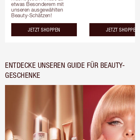
etwas Besonderem mit 
unseren ausgewählten 
Beauty-Schätzen!
JETZT SHOPPEN
JETZT SHOPPEN
ENTDECKE UNSEREN GUIDE FÜR BEAUTY-
GESCHENKE