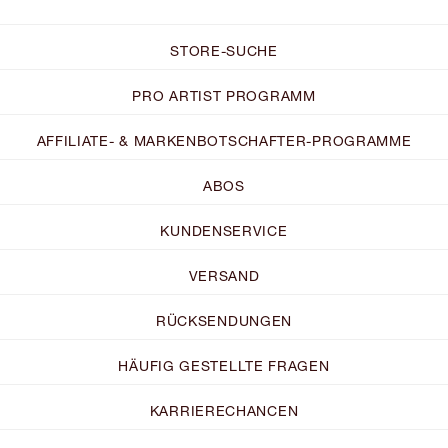
STORE-SUCHE
PRO ARTIST PROGRAMM
AFFILIATE- & MARKENBOTSCHAFTER-PROGRAMME
ABOS
KUNDENSERVICE
VERSAND
RÜCKSENDUNGEN
HÄUFIG GESTELLTE FRAGEN
KARRIERECHANCEN