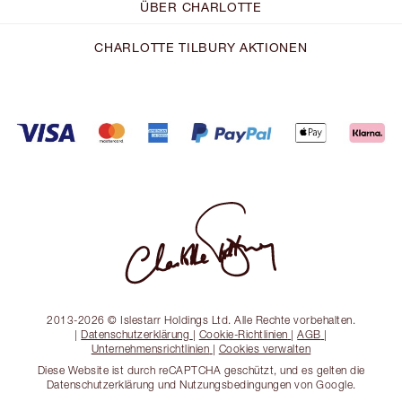
ÜBER CHARLOTTE
CHARLOTTE TILBURY AKTIONEN
2013-2026 © Islestarr Holdings Ltd. Alle Rechte vorbehalten.
|
Datenschutzerklärung
|
Cookie-Richtlinien
|
AGB
|
Unternehmensrichtlinien
|
Cookies verwalten
Diese Website ist durch reCAPTCHA geschützt, und es gelten die
Datenschutzerklärung und Nutzungsbedingungen von Google.