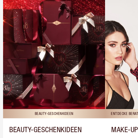
BEAUTY-GESCHENKIDEEN
ENTDECKE BERAT
BEAUTY-GESCHENKIDEEN
MAKE-UP