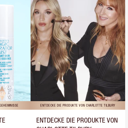
GEHEIMNISSE
ENTDECKE DIE PRODUKTE VON CHARLOTTE TILBURY
TE
ENTDECKE DIE PRODUKTE VON