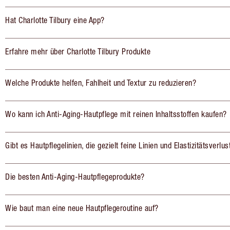
Hat Charlotte Tilbury eine App?
Erfahre mehr über Charlotte Tilbury Produkte
Welche Produkte helfen, Fahlheit und Textur zu reduzieren?
Wo kann ich Anti-Aging-Hautpflege mit reinen Inhaltsstoffen kaufen?
Gibt es Hautpflegelinien, die gezielt feine Linien und Elastizitätsverlu
Die besten Anti-Aging-Hautpflegeprodukte?
Wie baut man eine neue Hautpflegeroutine auf?