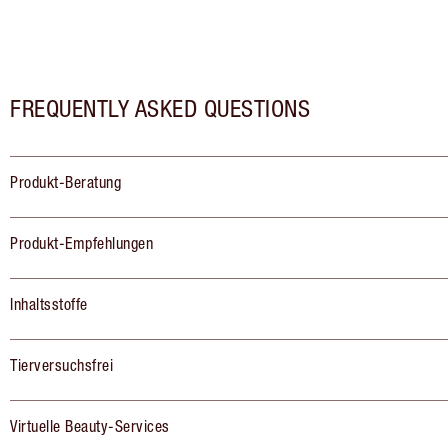
FREQUENTLY ASKED QUESTIONS
Produkt-Beratung
Produkt-Empfehlungen
Inhaltsstoffe
Tierversuchsfrei
Virtuelle Beauty-Services