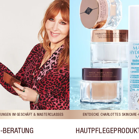
UNGEN IM GESCHÄFT & MASTERCLASSES
ENTDECKE CHARLOTTES SKINCARE-
-BERATUNG
HAUTPFLEGEPRODUK