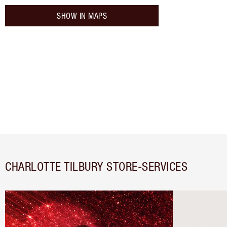
SHOW IN MAPS
CHARLOTTE TILBURY STORE-SERVICES