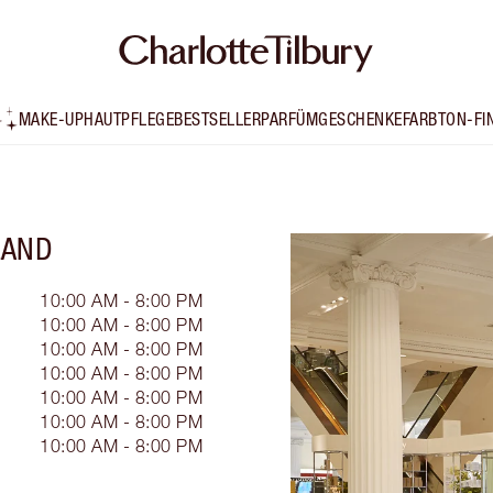
MAKE-UP
HAUTPFLEGE
BESTSELLER
PARFÜM
GESCHENKE
FARBTON-FI
LAND
10:00 AM - 8:00 PM
10:00 AM - 8:00 PM
10:00 AM - 8:00 PM
10:00 AM - 8:00 PM
10:00 AM - 8:00 PM
10:00 AM - 8:00 PM
10:00 AM - 8:00 PM