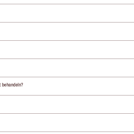
st behandeln?