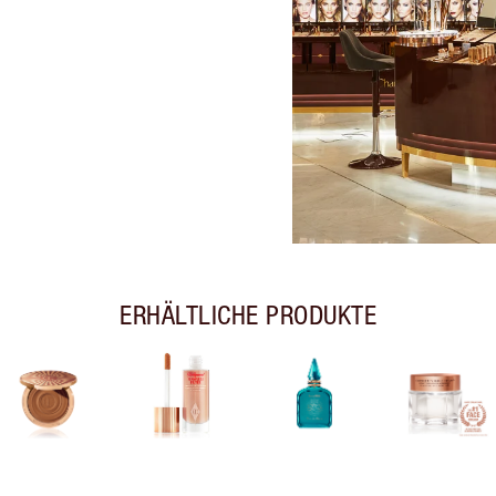
ERHÄLTLICHE PRODUKTE