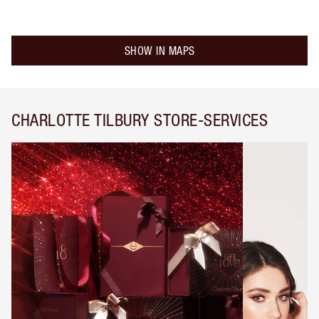
SHOW IN MAPS
CHARLOTTE TILBURY STORE-SERVICES