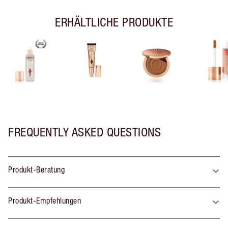
ERHÄLTLICHE PRODUKTE
FREQUENTLY ASKED QUESTIONS
Produkt-Beratung
Produkt-Empfehlungen