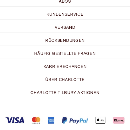
ABOS
KUNDENSERVICE
VERSAND
RÜCKSENDUNGEN
HÄUFIG GESTELLTE FRAGEN
KARRIERECHANCEN
ÜBER CHARLOTTE
CHARLOTTE TILBURY AKTIONEN