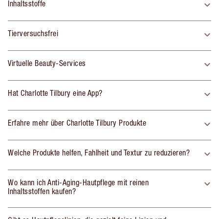
Inhaltsstoffe
Tierversuchsfrei
Virtuelle Beauty-Services
Hat Charlotte Tilbury eine App?
Erfahre mehr über Charlotte Tilbury Produkte
Welche Produkte helfen, Fahlheit und Textur zu reduzieren?
Wo kann ich Anti-Aging-Hautpflege mit reinen
Inhaltsstoffen kaufen?