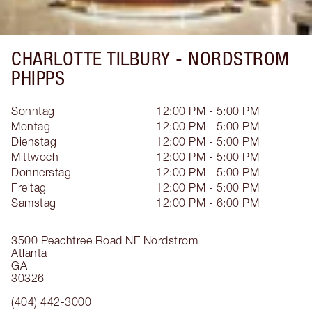
CHARLOTTE TILBURY -
NORDSTROM
PHIPPS
Sonntag
12:00 PM - 5:00 PM
Montag
12:00 PM - 5:00 PM
Dienstag
12:00 PM - 5:00 PM
Mittwoch
12:00 PM - 5:00 PM
Donnerstag
12:00 PM - 5:00 PM
Freitag
12:00 PM - 5:00 PM
Samstag
12:00 PM - 6:00 PM
3500 Peachtree Road NE
Nordstrom
Atlanta
GA
30326
(404) 442-3000