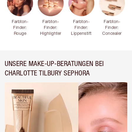
Farbton-
Farbton-
Farbton-
Farbton-
Finder:
Finder:
Finder:
Finder:
Rouge
Highlighter
Lippenstift
Concealer
UNSERE MAKE-UP-BERATUNGEN BEI
CHARLOTTE TILBURY SEPHORA