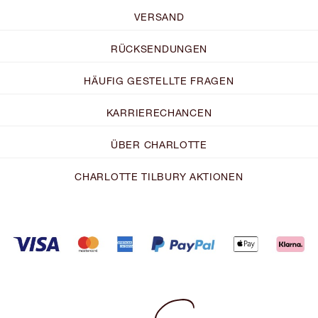
VERSAND
RÜCKSENDUNGEN
HÄUFIG GESTELLTE FRAGEN
KARRIERECHANCEN
ÜBER CHARLOTTE
CHARLOTTE TILBURY AKTIONEN