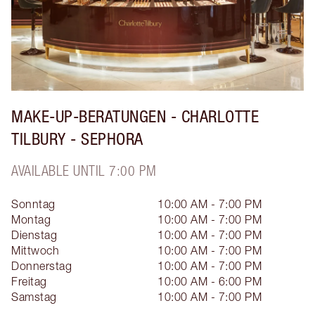
MAKE-UP-BERATUNGEN - CHARLOTTE
TILBURY - SEPHORA
AVAILABLE UNTIL 7:00 PM
Sonntag
10:00 AM - 7:00 PM
Montag
10:00 AM - 7:00 PM
Dienstag
10:00 AM - 7:00 PM
Mittwoch
10:00 AM - 7:00 PM
Donnerstag
10:00 AM - 7:00 PM
Freitag
10:00 AM - 6:00 PM
Samstag
10:00 AM - 7:00 PM