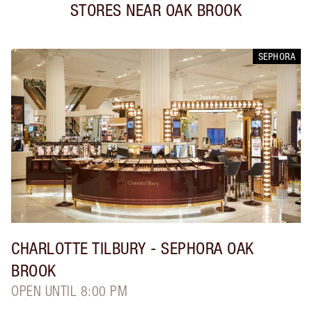
STORES NEAR
OAK BROOK
SEPHORA
CHARLOTTE TILBURY
- SEPHORA OAK
BROOK
OPEN UNTIL 8:00 PM