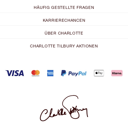
HÄUFIG GESTELLTE FRAGEN
KARRIERECHANCEN
ÜBER CHARLOTTE
CHARLOTTE TILBURY AKTIONEN