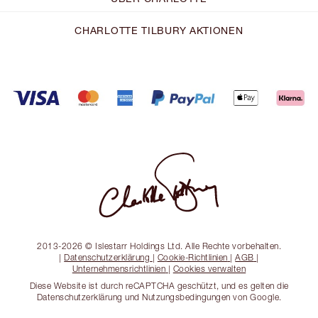
CHARLOTTE TILBURY AKTIONEN
2013-2026 © Islestarr Holdings Ltd. Alle Rechte vorbehalten.
|
Datenschutzerklärung
|
Cookie-Richtlinien
|
AGB
|
Unternehmensrichtlinien
|
Cookies verwalten
Diese Website ist durch reCAPTCHA geschützt, und es gelten die
Datenschutzerklärung und Nutzungsbedingungen von Google.