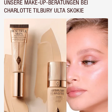
UNSERE MAKE-UP-BERATUNGEN BEI
CHARLOTTE TILBURY ULTA SKOKIE