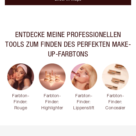
ENTDECKE MEINE PROFESSIONELLEN
TOOLS ZUM FINDEN DES PERFEKTEN MAKE-
UP-FARBTONS
Farbton-
Farbton-
Farbton-
Farbton-
Finder:
Finder:
Finder:
Finder:
Rouge
Highlighter
Lippenstift
Concealer