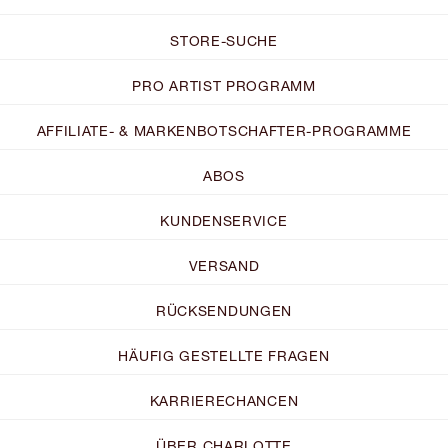
STORE-SUCHE
PRO ARTIST PROGRAMM
AFFILIATE- & MARKENBOTSCHAFTER-PROGRAMME
ABOS
KUNDENSERVICE
VERSAND
RÜCKSENDUNGEN
HÄUFIG GESTELLTE FRAGEN
KARRIERECHANCEN
ÜBER CHARLOTTE