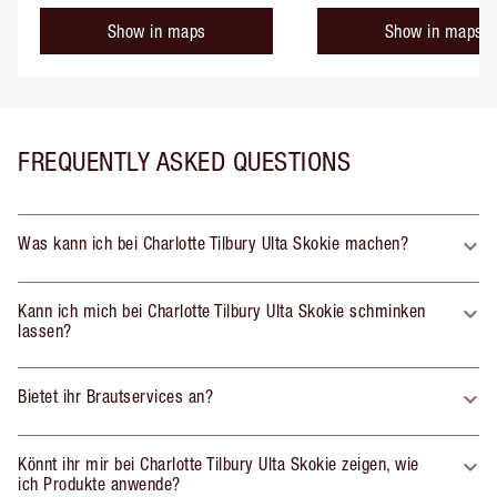
Show in maps
Show in maps
FREQUENTLY ASKED QUESTIONS
Was kann ich bei Charlotte Tilbury Ulta Skokie machen?
Kann ich mich bei Charlotte Tilbury Ulta Skokie schminken
lassen?
Bietet ihr Brautservices an?
Könnt ihr mir bei Charlotte Tilbury Ulta Skokie zeigen, wie
ich Produkte anwende?