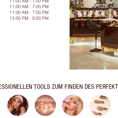
11:00 AM - 7:00 PM
11:00 AM - 7:00 PM
11:00 AM - 7:00 PM
12:00 PM - 5:00 PM
ESSIONELLEN TOOLS ZUM FINDEN DES PERFEK