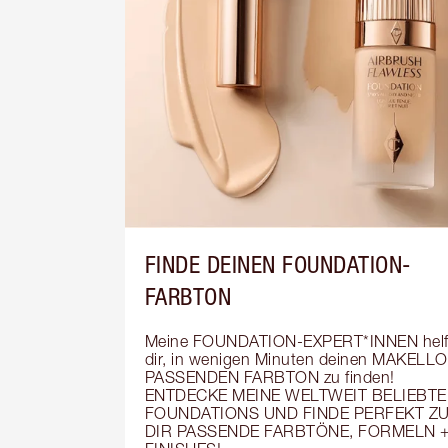
FINDE DEINEN FOUNDATION-
FARBTON
Meine FOUNDATION-EXPERT*INNEN helf
dir, in wenigen Minuten deinen MAKELLO
PASSENDEN FARBTON zu finden! 
ENTDECKE MEINE WELTWEIT BELIEBTE
FOUNDATIONS UND FINDE PERFEKT ZU
DIR PASSENDE FARBTÖNE, FORMELN +