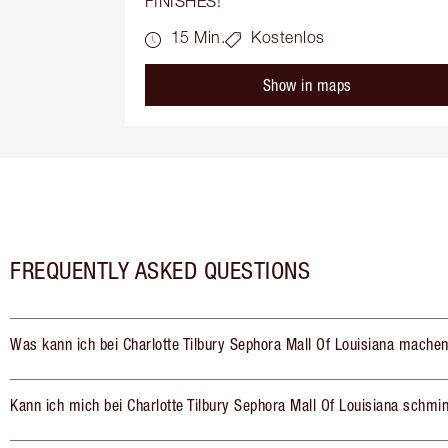
FINISHES!
15 Min.
Kostenlos
Show in maps
FREQUENTLY ASKED QUESTIONS
Was kann ich bei Charlotte Tilbury Sephora Mall Of Louisiana mache
Kann ich mich bei Charlotte Tilbury Sephora Mall Of Louisiana schmi