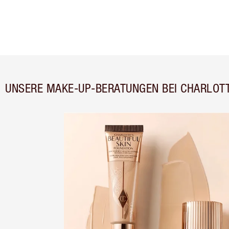
UNSERE MAKE-UP-BERATUNGEN BEI CHARLOTT