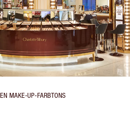
TEN MAKE-UP-FARBTONS