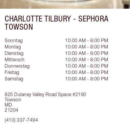
CHARLOTTE TILBURY -
SEPHORA
TOWSON
Sonntag
10:00 AM - 8:00 PM
Montag
10:00 AM - 8:00 PM
Dienstag
10:00 AM - 8:00 PM
Mittwoch
10:00 AM - 8:00 PM
Donnerstag
10:00 AM - 8:00 PM
Freitag
10:00 AM - 8:00 PM
Samstag
10:00 AM - 8:00 PM
825 Dulaney Valley Road
Space #2190
Towson
MD
21204
(410) 337-7494