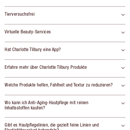
Tierversuchsfrei
Virtuelle Beauty-Services
Hat Charlotte Tilbury eine App?
Erfahre mehr über Charlotte Tilbury Produkte
Welche Produkte helfen, Fahlheit und Textur zu reduzieren?
Wo kann ich Anti-Aging-Hautpflege mit reinen
Inhaltsstoffen kaufen?
Gibt es Hautpflegelinien, die gezielt feine Linien und