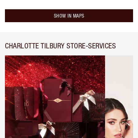
SHOW IN MAPS
CHARLOTTE TILBURY STORE-SERVICES