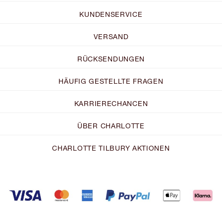
KUNDENSERVICE
VERSAND
RÜCKSENDUNGEN
HÄUFIG GESTELLTE FRAGEN
KARRIERECHANCEN
ÜBER CHARLOTTE
CHARLOTTE TILBURY AKTIONEN