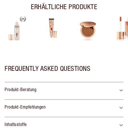
ERHÄLTLICHE PRODUKTE
FREQUENTLY ASKED QUESTIONS
Produkt-Beratung
Produkt-Empfehlungen
Inhaltsstoffe