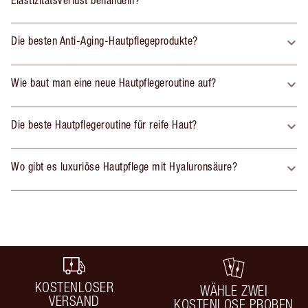
Elastizitätsverlust behandeln?
Die besten Anti-Aging-Hautpflegeprodukte?
Wie baut man eine neue Hautpflegeroutine auf?
Die beste Hautpflegeroutine für reife Haut?
Wo gibt es luxuriöse Hautpflege mit Hyaluronsäure?
KOSTENLOSER
WÄHLE ZWEI
VERSAND
KOSTENLOSE PROBEN