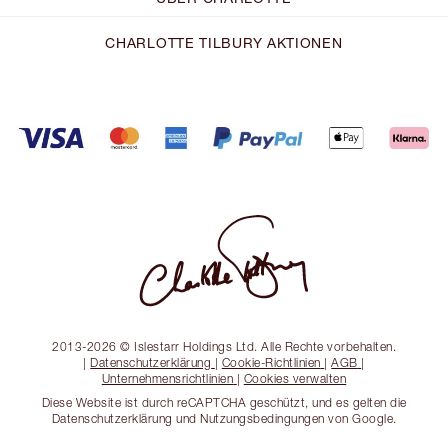
CHARLOTTE TILBURY AKTIONEN
2013-2026 © Islestarr Holdings Ltd. Alle Rechte vorbehalten.
|
Datenschutzerklärung
|
Cookie-Richtlinien
|
AGB
|
Unternehmensrichtlinien
|
Cookies verwalten
Diese Website ist durch reCAPTCHA geschützt, und es gelten die
Datenschutzerklärung und Nutzungsbedingungen von Google.