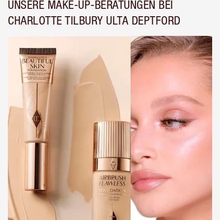
UNSERE MAKE-UP-BERATUNGEN BEI
CHARLOTTE TILBURY ULTA DEPTFORD