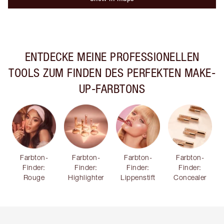
ENTDECKE MEINE PROFESSIONELLEN
TOOLS ZUM FINDEN DES PERFEKTEN MAKE-
UP-FARBTONS
Farbton-
Farbton-
Farbton-
Farbton-
Finder:
Finder:
Finder:
Finder:
Rouge
Highlighter
Lippenstift
Concealer