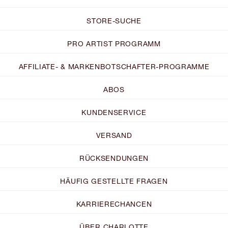
STORE-SUCHE
PRO ARTIST PROGRAMM
AFFILIATE- & MARKENBOTSCHAFTER-PROGRAMME
ABOS
KUNDENSERVICE
VERSAND
RÜCKSENDUNGEN
HÄUFIG GESTELLTE FRAGEN
KARRIERECHANCEN
ÜBER CHARLOTTE