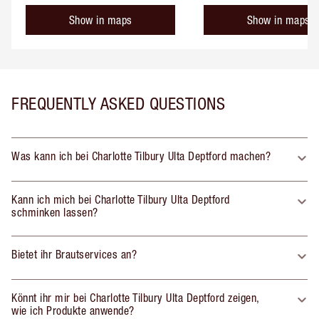
Show in maps
Show in maps
FREQUENTLY ASKED QUESTIONS
Was kann ich bei Charlotte Tilbury Ulta Deptford machen?
Kann ich mich bei Charlotte Tilbury Ulta Deptford
schminken lassen?
Bietet ihr Brautservices an?
Könnt ihr mir bei Charlotte Tilbury Ulta Deptford zeigen,
wie ich Produkte anwende?