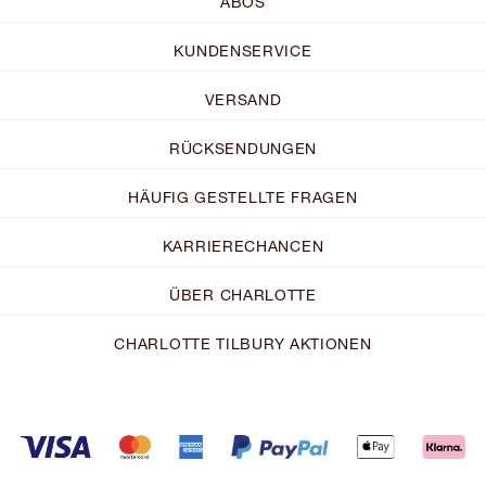
ABOS
KUNDENSERVICE
VERSAND
RÜCKSENDUNGEN
HÄUFIG GESTELLTE FRAGEN
KARRIERECHANCEN
ÜBER CHARLOTTE
CHARLOTTE TILBURY AKTIONEN