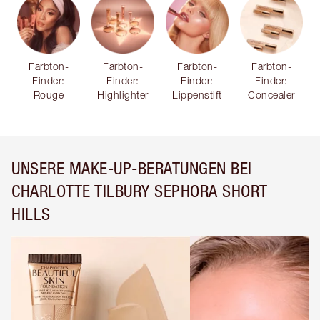
Farbton-
Farbton-
Farbton-
Farbton-
Finder:
Finder:
Finder:
Finder:
Rouge
Highlighter
Lippenstift
Concealer
UNSERE MAKE-UP-BERATUNGEN BEI
CHARLOTTE TILBURY SEPHORA SHORT
HILLS