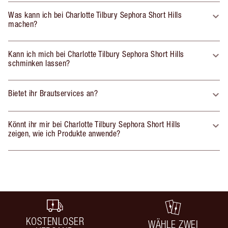
Was kann ich bei Charlotte Tilbury Sephora Short Hills
machen?
Kann ich mich bei Charlotte Tilbury Sephora Short Hills
schminken lassen?
Bietet ihr Brautservices an?
Könnt ihr mir bei Charlotte Tilbury Sephora Short Hills
zeigen, wie ich Produkte anwende?
KOSTENLOSER
WÄHLE ZWEI