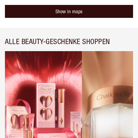
Show in maps
ALLE BEAUTY-GESCHENKE SHOPPEN