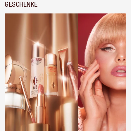
GESCHENKE