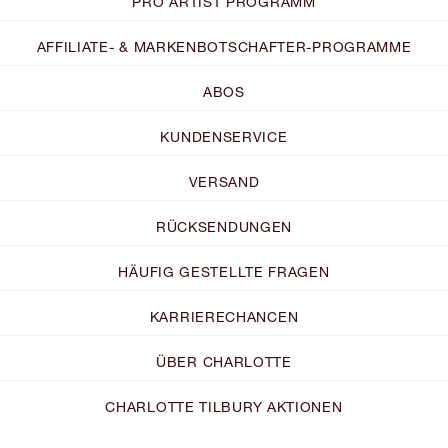
PRO ARTIST PROGRAMM
AFFILIATE- & MARKENBOTSCHAFTER-PROGRAMME
ABOS
KUNDENSERVICE
VERSAND
RÜCKSENDUNGEN
HÄUFIG GESTELLTE FRAGEN
KARRIERECHANCEN
ÜBER CHARLOTTE
CHARLOTTE TILBURY AKTIONEN