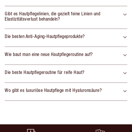
Gibt es Hautpflegelinien, die gezielt feine Linien und
Elastizitätsverlust behandeln?
Die besten Anti-Aging-Hautpflegeprodukte?
Wie baut man eine neue Hautpflegeroutine auf?
Die beste Hautpflegeroutine für reife Haut?
Wo gibt es luxuriöse Hautpflege mit Hyaluronsäure?