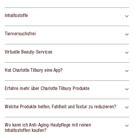
Inhaltsstoffe
Tierversuchsfrei
Virtuelle Beauty-Services
Hat Charlotte Tilbury eine App?
Erfahre mehr über Charlotte Tilbury Produkte
Welche Produkte helfen, Fahlheit und Textur zu reduzieren?
Wo kann ich Anti-Aging-Hautpflege mit reinen
Inhaltsstoffen kaufen?