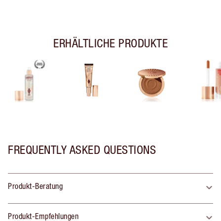
ERHÄLTLICHE PRODUKTE
FREQUENTLY ASKED QUESTIONS
Produkt-Beratung
Produkt-Empfehlungen