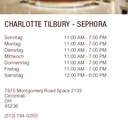
CHARLOTTE TILBURY -
SEPHORA
Sonntag
11:00 AM - 7:00 PM
Montag
11:00 AM - 7:00 PM
Dienstag
11:00 AM - 7:00 PM
Mittwoch
11:00 AM - 7:00 PM
Donnerstag
11:00 AM - 7:00 PM
Freitag
11:00 AM - 7:00 PM
Samstag
12:00 PM - 6:00 PM
7875 Montgomery Road
Space 2133
Cincinnati
OH
45236
(513) 794-0250