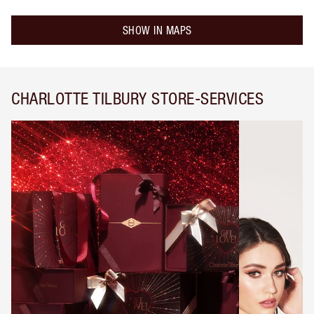
SHOW IN MAPS
CHARLOTTE TILBURY STORE-SERVICES