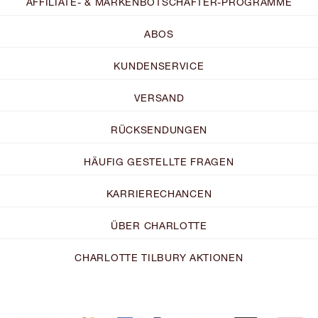
AFFILIATE- & MARKENBOTSCHAFTER-PROGRAMME
ABOS
KUNDENSERVICE
VERSAND
RÜCKSENDUNGEN
HÄUFIG GESTELLTE FRAGEN
KARRIERECHANCEN
ÜBER CHARLOTTE
CHARLOTTE TILBURY AKTIONEN