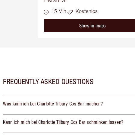
FINISHES!
15 Min.
Kostenlos
Show in maps
FREQUENTLY ASKED QUESTIONS
Was kann ich bei Charlotte Tilbury Cos Bar machen?
Kann ich mich bei Charlotte Tilbury Cos Bar schminken lassen?