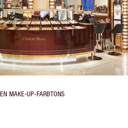
TEN MAKE-UP-FARBTONS