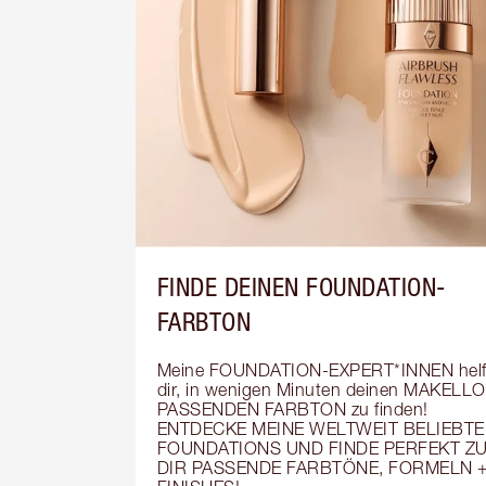
FINDE DEINEN FOUNDATION-
FARBTON
Meine FOUNDATION-EXPERT*INNEN helf
dir, in wenigen Minuten deinen MAKELLO
PASSENDEN FARBTON zu finden! 
ENTDECKE MEINE WELTWEIT BELIEBTE
FOUNDATIONS UND FINDE PERFEKT ZU
DIR PASSENDE FARBTÖNE, FORMELN +