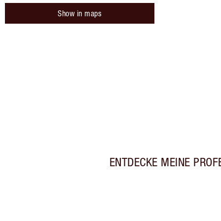
Show in maps
ENTDECKE MEINE PROF