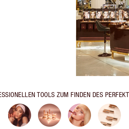
ESSIONELLEN TOOLS ZUM FINDEN DES PERFEK