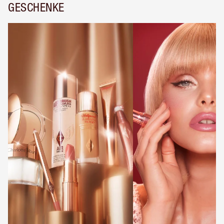
GESCHENKE