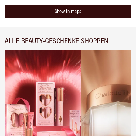
Show in maps
ALLE BEAUTY-GESCHENKE SHOPPEN