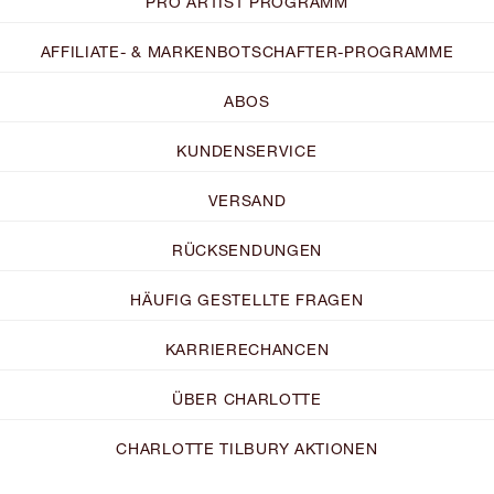
PRO ARTIST PROGRAMM
AFFILIATE- & MARKENBOTSCHAFTER-PROGRAMME
ABOS
KUNDENSERVICE
VERSAND
RÜCKSENDUNGEN
HÄUFIG GESTELLTE FRAGEN
KARRIERECHANCEN
ÜBER CHARLOTTE
CHARLOTTE TILBURY AKTIONEN