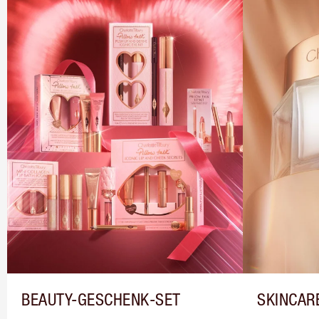
BEAUTY-GESCHENK-SET
SKINCAR