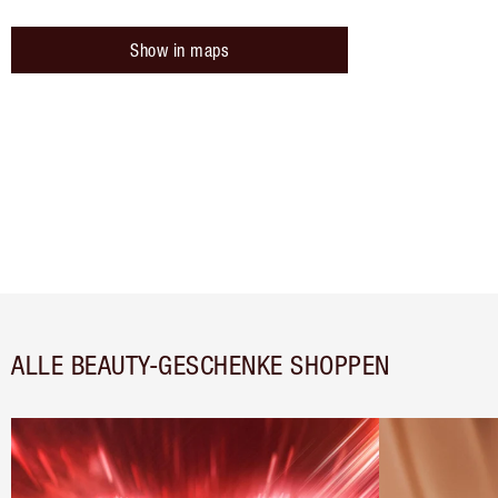
Show in maps
ALLE BEAUTY-GESCHENKE SHOPPEN