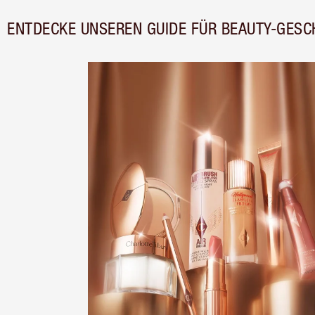
ENTDECKE UNSEREN GUIDE FÜR BEAUTY-GESC