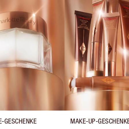
E-GESCHENKE
MAKE-UP-GESCHENK