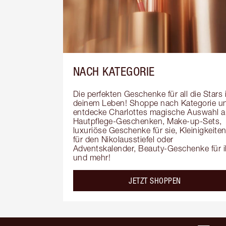
NACH KATEGORIE
Die perfekten Geschenke für all die Stars i
deinem Leben! Shoppe nach Kategorie un
entdecke Charlottes magische Auswahl a
Hautpflege-Geschenken, Make-up-Sets, 
luxuriöse Geschenke für sie, Kleinigkeiten
für den Nikolausstiefel oder 
Adventskalender, Beauty-Geschenke für i
und mehr!
JETZT SHOPPEN