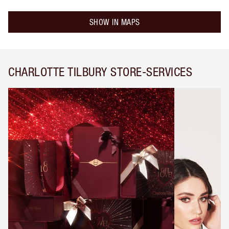
SHOW IN MAPS
CHARLOTTE TILBURY STORE-SERVICES