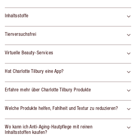
Inhaltsstoffe
Tierversuchsfrei
Virtuelle Beauty-Services
Hat Charlotte Tilbury eine App?
Erfahre mehr über Charlotte Tilbury Produkte
Welche Produkte helfen, Fahlheit und Textur zu reduzieren?
Wo kann ich Anti-Aging-Hautpflege mit reinen
Inhaltsstoffen kaufen?