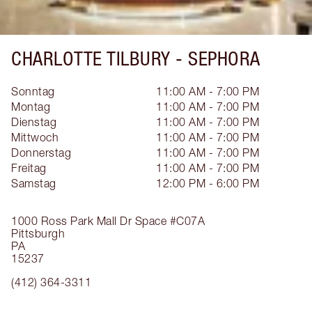
CHARLOTTE TILBURY -
SEPHORA
Sonntag
11:00 AM - 7:00 PM
Montag
11:00 AM - 7:00 PM
Dienstag
11:00 AM - 7:00 PM
Mittwoch
11:00 AM - 7:00 PM
Donnerstag
11:00 AM - 7:00 PM
Freitag
11:00 AM - 7:00 PM
Samstag
12:00 PM - 6:00 PM
1000 Ross Park Mall Dr
Space #C07A
Pittsburgh
PA
15237
(412) 364-3311