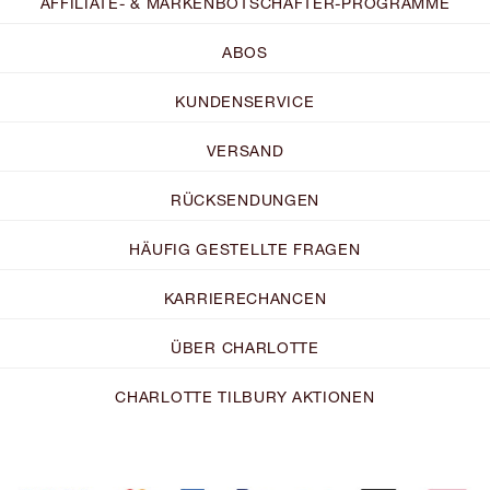
AFFILIATE- & MARKENBOTSCHAFTER-PROGRAMME
ABOS
KUNDENSERVICE
VERSAND
RÜCKSENDUNGEN
HÄUFIG GESTELLTE FRAGEN
KARRIERECHANCEN
ÜBER CHARLOTTE
CHARLOTTE TILBURY AKTIONEN