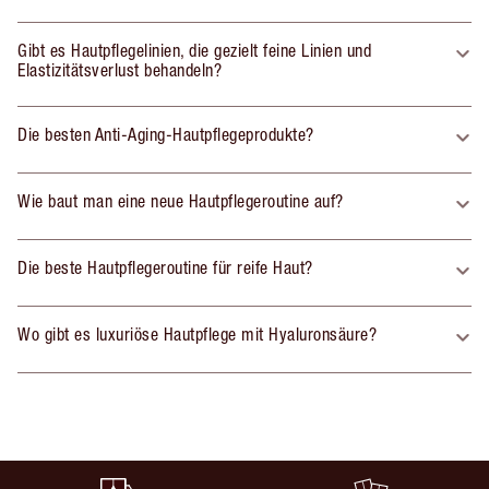
Gibt es Hautpflegelinien, die gezielt feine Linien und
Elastizitätsverlust behandeln?
Die besten Anti-Aging-Hautpflegeprodukte?
Wie baut man eine neue Hautpflegeroutine auf?
Die beste Hautpflegeroutine für reife Haut?
Wo gibt es luxuriöse Hautpflege mit Hyaluronsäure?