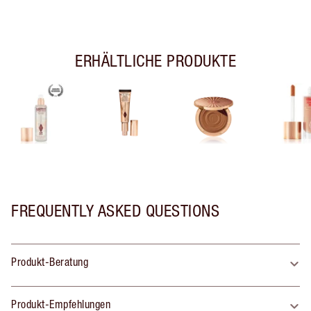
ERHÄLTLICHE PRODUKTE
FREQUENTLY ASKED QUESTIONS
Produkt-Beratung
Produkt-Empfehlungen