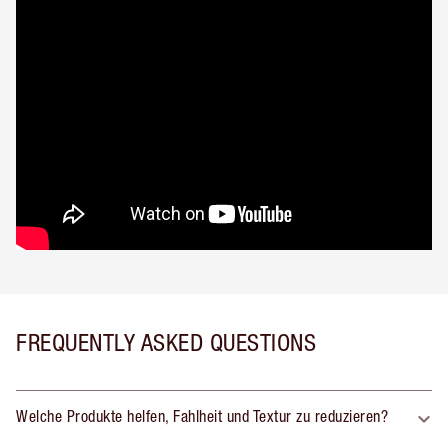
FREQUENTLY ASKED QUESTIONS
Welche Produkte helfen, Fahlheit und Textur zu reduzieren?