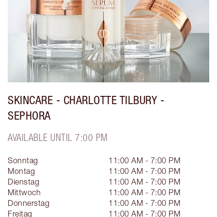
SKINCARE - CHARLOTTE TILBURY -
SEPHORA
AVAILABLE UNTIL 7:00 PM
Sonntag
11:00 AM - 7:00 PM
Montag
11:00 AM - 7:00 PM
Dienstag
11:00 AM - 7:00 PM
Mittwoch
11:00 AM - 7:00 PM
Donnerstag
11:00 AM - 7:00 PM
Freitag
11:00 AM - 7:00 PM