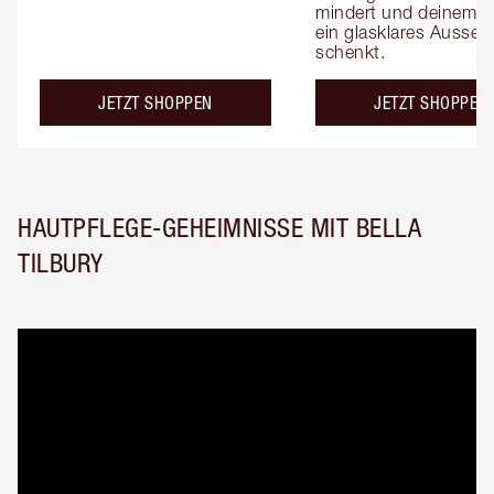
mindert und deinem Te
ein glasklares Aussehe
schenkt.
JETZT SHOPPEN
JETZT SHOPPEN
HAUTPFLEGE-GEHEIMNISSE MIT BELLA
TILBURY