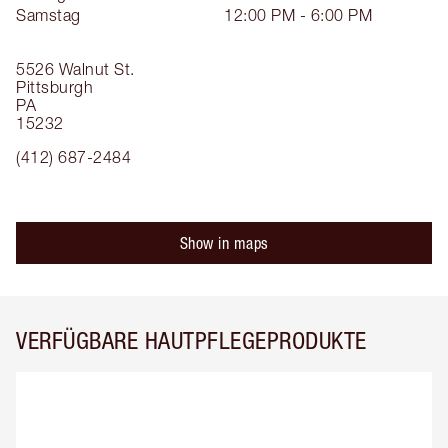
Samstag
12:00 PM - 6:00 PM
5526 Walnut St.
Pittsburgh
PA
15232
(412) 687-2484
Show in maps
VERFÜGBARE HAUTPFLEGEPRODUKTE