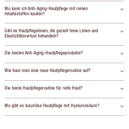
Wo kann ich Anti-Aging-Hautpflege mit reinen
Inhaltsstoffen kaufen?
Gibt es Hautpflegelinien, die gezielt feine Linien und
Elastizitätsverlust behandeln?
Die besten Anti-Aging-Hautpflegeprodukte?
Wie baut man eine neue Hautpflegeroutine auf?
Die beste Hautpflegeroutine für reife Haut?
Wo gibt es luxuriöse Hautpflege mit Hyaluronsäure?