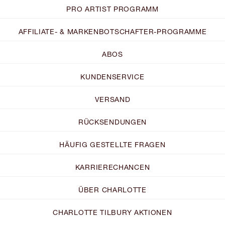
PRO ARTIST PROGRAMM
AFFILIATE- & MARKENBOTSCHAFTER-PROGRAMME
ABOS
KUNDENSERVICE
VERSAND
RÜCKSENDUNGEN
HÄUFIG GESTELLTE FRAGEN
KARRIERECHANCEN
ÜBER CHARLOTTE
CHARLOTTE TILBURY AKTIONEN