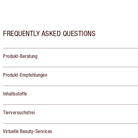
FREQUENTLY ASKED QUESTIONS
Produkt-Beratung
Produkt-Empfehlungen
Inhaltsstoffe
Tierversuchsfrei
Virtuelle Beauty-Services