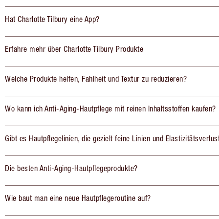
Hat Charlotte Tilbury eine App?
Erfahre mehr über Charlotte Tilbury Produkte
Welche Produkte helfen, Fahlheit und Textur zu reduzieren?
Wo kann ich Anti-Aging-Hautpflege mit reinen Inhaltsstoffen kaufen?
Gibt es Hautpflegelinien, die gezielt feine Linien und Elastizitätsverlu
Die besten Anti-Aging-Hautpflegeprodukte?
Wie baut man eine neue Hautpflegeroutine auf?