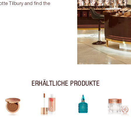
tte Tilbury and find the
ERHÄLTLICHE PRODUKTE