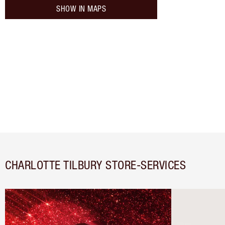
SHOW IN MAPS
CHARLOTTE TILBURY STORE-SERVICES