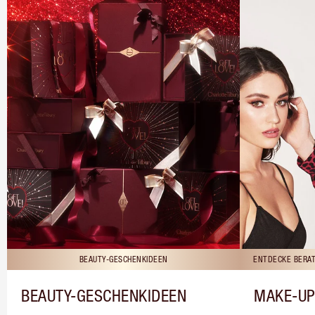
BEAUTY-GESCHENKIDEEN
ENTDECKE BERAT
BEAUTY-GESCHENKIDEEN
MAKE-UP