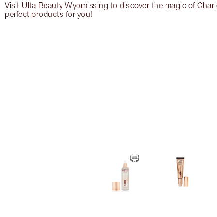
Visit Ulta Beauty Wyomissing to discover the magic of Charlo
perfect products for you!