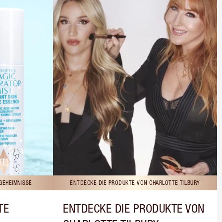
GEHEIMNISSE
ENTDECKE DIE PRODUKTE VON CHARLOTTE TILBURY
TE
ENTDECKE DIE PRODUKTE VON