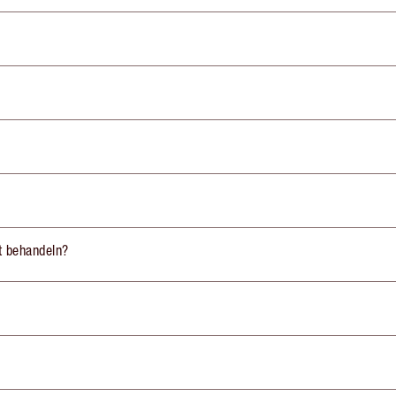
st behandeln?