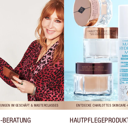
UNGEN IM GESCHÄFT & MASTERCLASSES
ENTDECKE CHARLOTTES SKINCARE-
-BERATUNG
HAUTPFLEGEPRODUK