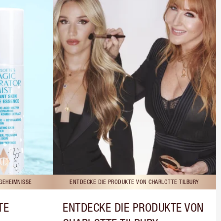
GEHEIMNISSE
ENTDECKE DIE PRODUKTE VON CHARLOTTE TILBURY
TE
ENTDECKE DIE PRODUKTE VON