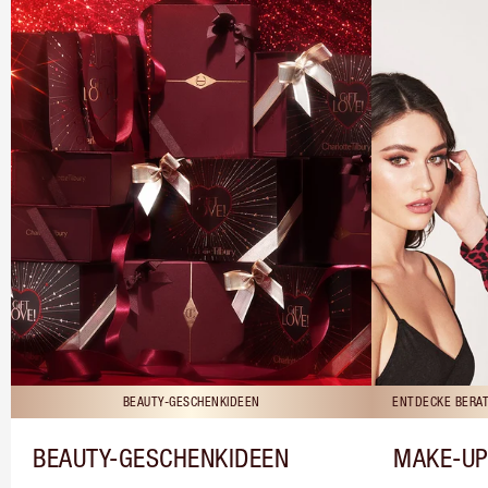
BEAUTY-GESCHENKIDEEN
ENTDECKE BERAT
BEAUTY-GESCHENKIDEEN
MAKE-UP