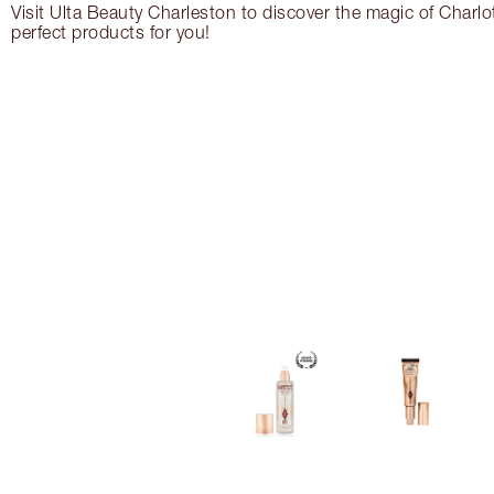
Visit Ulta Beauty Charleston to discover the magic of Charlot
perfect products for you!