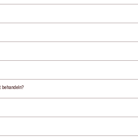
st behandeln?