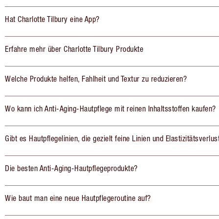
Hat Charlotte Tilbury eine App?
Erfahre mehr über Charlotte Tilbury Produkte
Welche Produkte helfen, Fahlheit und Textur zu reduzieren?
Wo kann ich Anti-Aging-Hautpflege mit reinen Inhaltsstoffen kaufen?
Gibt es Hautpflegelinien, die gezielt feine Linien und Elastizitätsverlu
Die besten Anti-Aging-Hautpflegeprodukte?
Wie baut man eine neue Hautpflegeroutine auf?