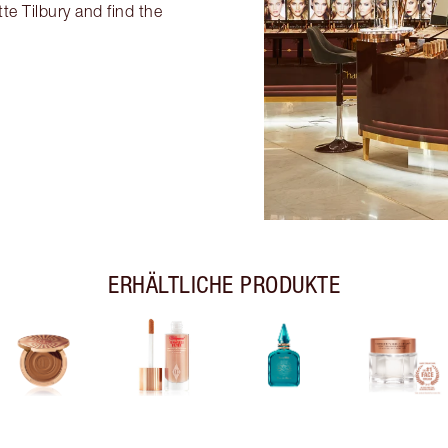
te Tilbury and find the
ERHÄLTLICHE PRODUKTE