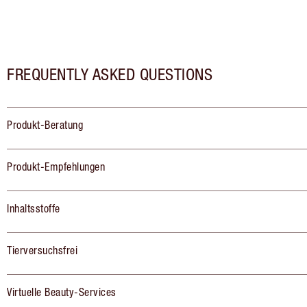
FREQUENTLY ASKED QUESTIONS
Produkt-Beratung
Produkt-Empfehlungen
Inhaltsstoffe
Tierversuchsfrei
Virtuelle Beauty-Services