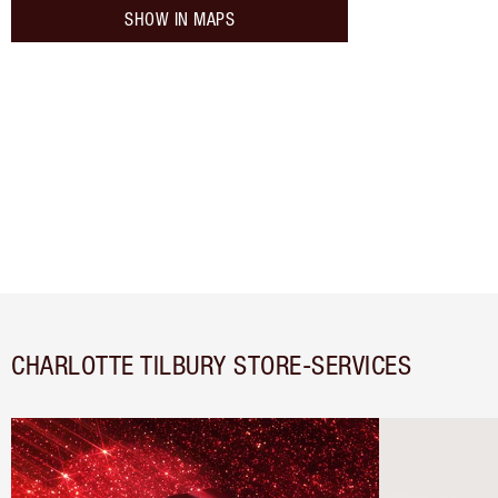
SHOW IN MAPS
CHARLOTTE TILBURY STORE-SERVICES