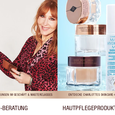
UNGEN IM GESCHÄFT & MASTERCLASSES
ENTDECKE CHARLOTTES SKINCARE-
-BERATUNG
HAUTPFLEGEPRODUK