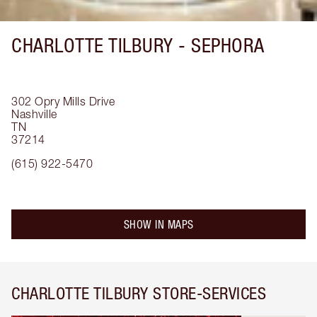
CHARLOTTE TILBURY -
SEPHORA
302 Opry Mills Drive
Nashville
TN
37214
(615) 922-5470
SHOW IN MAPS
CHARLOTTE TILBURY STORE-SERVICES