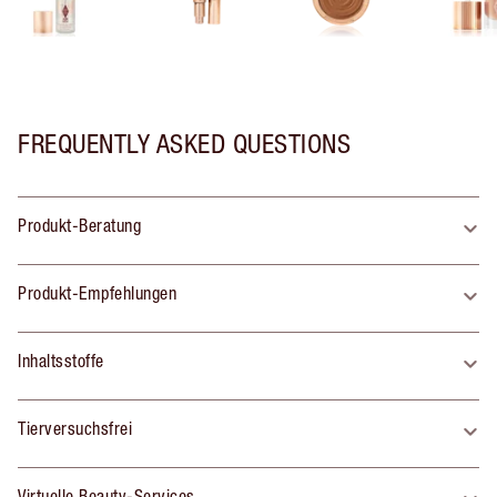
FREQUENTLY ASKED QUESTIONS
Produkt-Beratung
Produkt-Empfehlungen
Inhaltsstoffe
Tierversuchsfrei
Virtuelle Beauty-Services