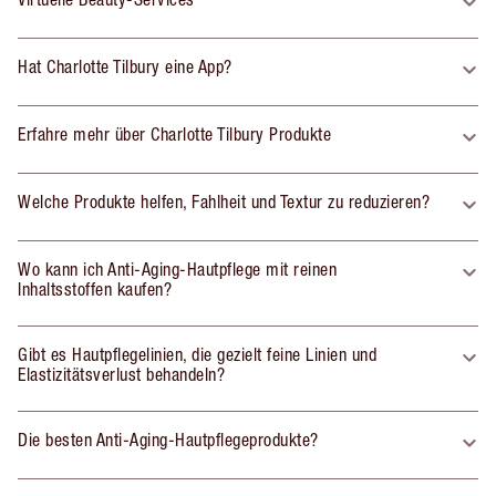
Hat Charlotte Tilbury eine App?
Erfahre mehr über Charlotte Tilbury Produkte
Welche Produkte helfen, Fahlheit und Textur zu reduzieren?
Wo kann ich Anti-Aging-Hautpflege mit reinen
Inhaltsstoffen kaufen?
Gibt es Hautpflegelinien, die gezielt feine Linien und
Elastizitätsverlust behandeln?
Die besten Anti-Aging-Hautpflegeprodukte?