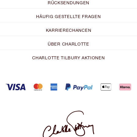
RÜCKSENDUNGEN
HÄUFIG GESTELLTE FRAGEN
KARRIERECHANCEN
ÜBER CHARLOTTE
CHARLOTTE TILBURY AKTIONEN