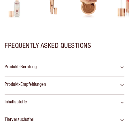
FREQUENTLY ASKED QUESTIONS
Produkt-Beratung
Produkt-Empfehlungen
Inhaltsstoffe
Tierversuchsfrei