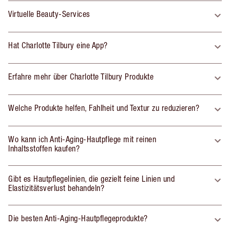
Virtuelle Beauty-Services
Hat Charlotte Tilbury eine App?
Erfahre mehr über Charlotte Tilbury Produkte
Welche Produkte helfen, Fahlheit und Textur zu reduzieren?
Wo kann ich Anti-Aging-Hautpflege mit reinen
Inhaltsstoffen kaufen?
Gibt es Hautpflegelinien, die gezielt feine Linien und
Elastizitätsverlust behandeln?
Die besten Anti-Aging-Hautpflegeprodukte?