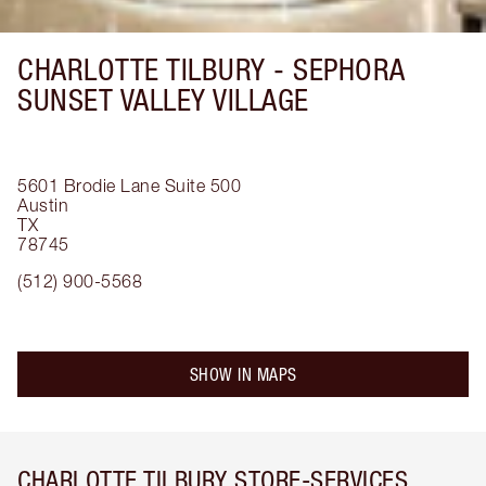
CHARLOTTE TILBURY -
SEPHORA
SUNSET VALLEY VILLAGE
5601 Brodie Lane
Suite 500
Austin
TX
78745
(512) 900-5568
SHOW IN MAPS
CHARLOTTE TILBURY STORE-SERVICES