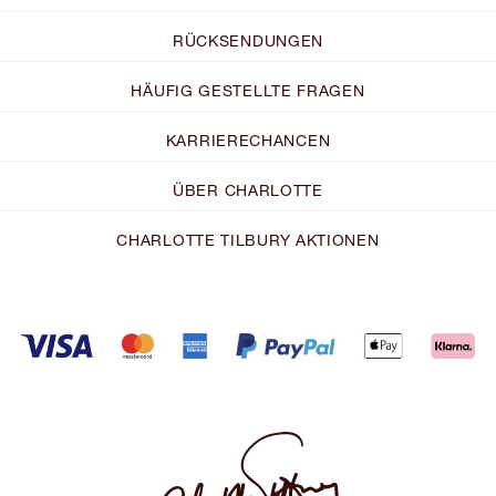
RÜCKSENDUNGEN
HÄUFIG GESTELLTE FRAGEN
KARRIERECHANCEN
ÜBER CHARLOTTE
CHARLOTTE TILBURY AKTIONEN