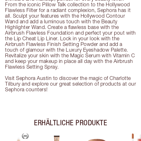
From the iconic Pillow Talk collection to the Hollywood
Flawless Filter for a radiant complexion, Sephora has it
all. Sculpt your features with the Hollywood Contour
Wand and add a luminous touch with the Beauty
Highlighter Wand. Create a flawless base with the
Airbrush Flawless Foundation and perfect your pout with
the Lip Cheat Lip Liner. Lock in your look with the
Airbrush Flawless Finish Setting Powder and add a
touch of glamour with the Luxury Eyeshadow Palette.
Revitalize your skin with the Magic Serum with Vitamin C
and keep your makeup in place all day with the Airbrush
Flawless Setting Spray.
Visit Sephora Austin to discover the magic of Charlotte
Tilbury and explore our great selection of products at our
Sephora counters!
ERHÄLTLICHE PRODUKTE