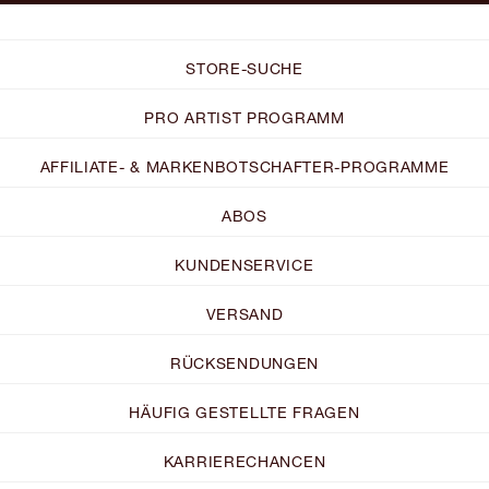
STORE-SUCHE
PRO ARTIST PROGRAMM
AFFILIATE- & MARKENBOTSCHAFTER-PROGRAMME
ABOS
KUNDENSERVICE
VERSAND
RÜCKSENDUNGEN
HÄUFIG GESTELLTE FRAGEN
KARRIERECHANCEN