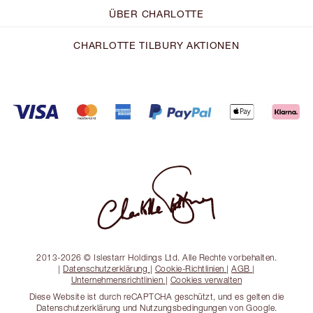
ÜBER CHARLOTTE
CHARLOTTE TILBURY AKTIONEN
2013-2026 © Islestarr Holdings Ltd. Alle Rechte vorbehalten.
|
Datenschutzerklärung
|
Cookie-Richtlinien
|
AGB
|
Unternehmensrichtlinien
|
Cookies verwalten
Diese Website ist durch reCAPTCHA geschützt, und es gelten die
Datenschutzerklärung und Nutzungsbedingungen von Google.