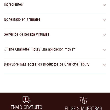
Ingredientes
No testado en animales
Servicios de belleza virtuales
¿Tiene Charlotte Tilbury una aplicación móvil?
Descubre más sobre los productos de Charlotte Tilbury
ENVÍO GRATUITO
ELIGE 2 MUESTRAS