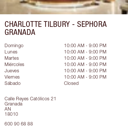
CHARLOTTE TILBURY -
SEPHORA
GRANADA
Domingo
10:00 AM - 9:00 PM
Lunes
10:00 AM - 9:00 PM
Martes
10:00 AM - 9:00 PM
Miércoles
10:00 AM - 9:00 PM
Jueves
10:00 AM - 9:00 PM
Viernes
10:00 AM - 9:00 PM
Sábado
Closed
Calle Reyes Católicos 21
Granada
AN
18010
600 90 68 88