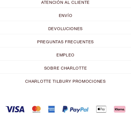
ATENCIÓN AL CLIENTE
ENVÍO
DEVOLUCIONES
PREGUNTAS FRECUENTES
EMPLEO
SOBRE CHARLOTTE
CHARLOTTE TILBURY PROMOCIONES