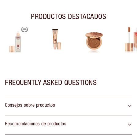
PRODUCTOS DESTACADOS
FREQUENTLY ASKED QUESTIONS
Consejos sobre productos
Recomendaciones de productos