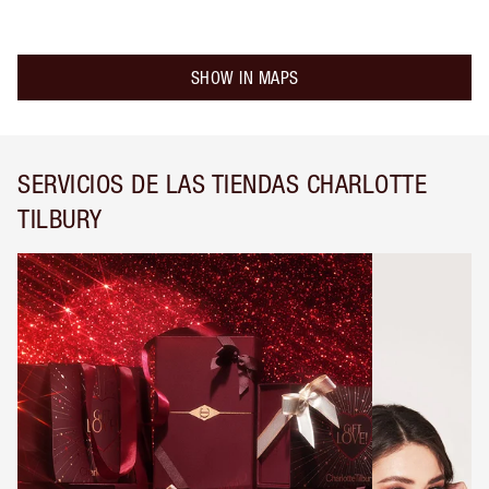
SHOW IN MAPS
SERVICIOS DE LAS TIENDAS CHARLOTTE
TILBURY