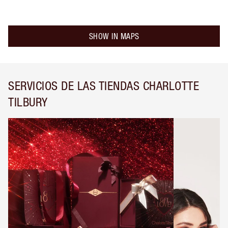
SHOW IN MAPS
SERVICIOS DE LAS TIENDAS CHARLOTTE
TILBURY