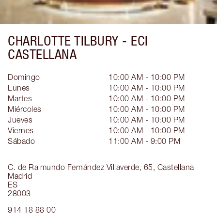
CHARLOTTE TILBURY -
ECI
CASTELLANA
Domingo
10:00 AM - 10:00 PM
Lunes
10:00 AM - 10:00 PM
Martes
10:00 AM - 10:00 PM
Miércoles
10:00 AM - 10:00 PM
Jueves
10:00 AM - 10:00 PM
Viernes
10:00 AM - 10:00 PM
Sábado
11:00 AM - 9:00 PM
C. de Raimundo Fernández Villaverde, 65,
Castellana
Madrid
ES
28003
914 18 88 00