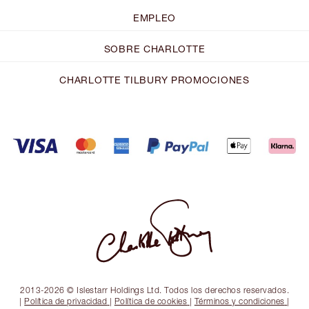
EMPLEO
SOBRE CHARLOTTE
CHARLOTTE TILBURY PROMOCIONES
2013-2026 © Islestarr Holdings Ltd. Todos los derechos reservados.
|
Política de privacidad
|
Política de cookies
|
Términos y condiciones
|