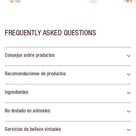
FREQUENTLY ASKED QUESTIONS
Consejos sobre productos
Recomendaciones de productos
Ingredientes
No testado en animales
Servicios de belleza virtuales