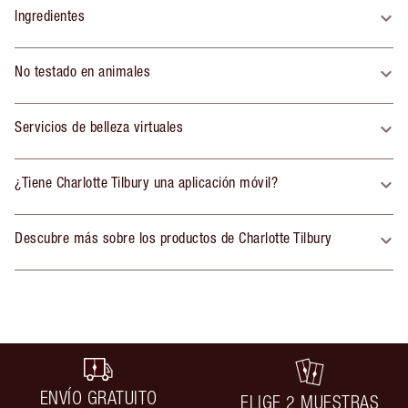
Ingredientes
No testado en animales
Servicios de belleza virtuales
¿Tiene Charlotte Tilbury una aplicación móvil?
Descubre más sobre los productos de Charlotte Tilbury
ENVÍO GRATUITO
ELIGE 2 MUESTRAS