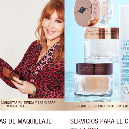
 CONSULTAS EN TIENDA Y LAS CLASES
MAGISTRALES
DESCUBRE LOS SECRETOS DE CHARLOTT
AS DE MAQUILLAJE
SERVICIOS PARA EL 