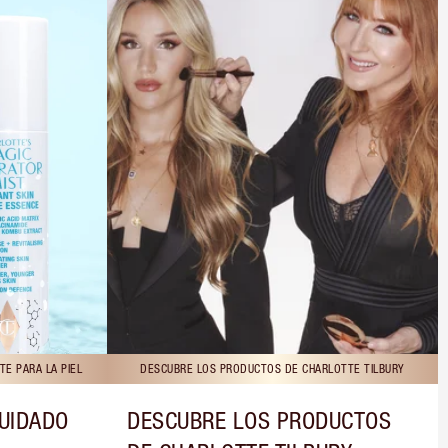
E PARA LA PIEL
DESCUBRE LOS PRODUCTOS DE CHARLOTTE TILBURY
CUIDADO
DESCUBRE LOS PRODUCTOS