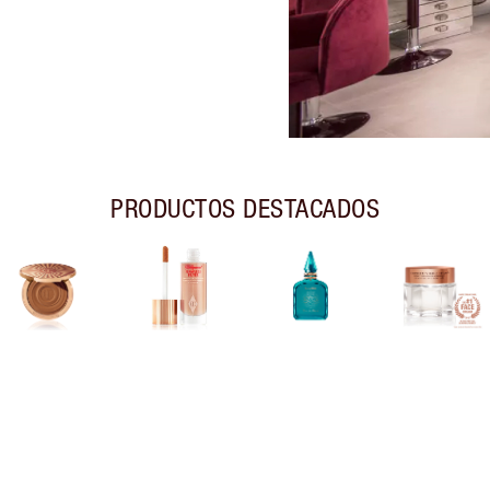
PRODUCTOS DESTACADOS