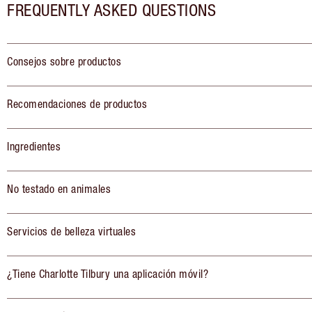
FREQUENTLY ASKED QUESTIONS
Consejos sobre productos
Recomendaciones de productos
Ingredientes
No testado en animales
Servicios de belleza virtuales
¿Tiene Charlotte Tilbury una aplicación móvil?