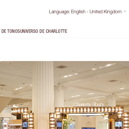
Language
:
English - United Kingdom
 DE TONOS
UNIVERSO DE CHARLOTTE