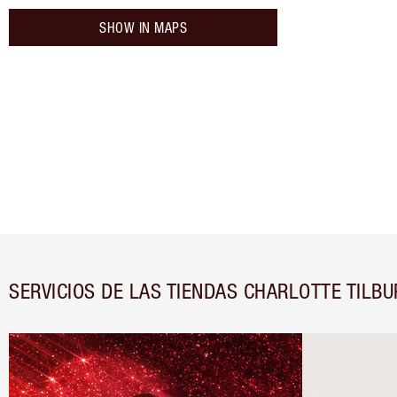
SHOW IN MAPS
SERVICIOS DE LAS TIENDAS CHARLOTTE TILBU