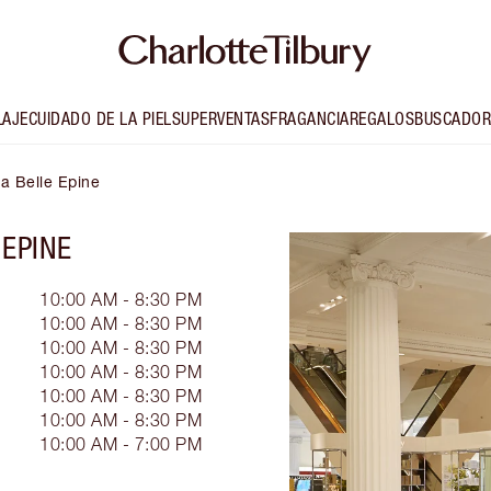
LAJE
CUIDADO DE LA PIEL
SUPERVENTAS
FRAGANCIA
REGALOS
BUSCADOR
ra Belle Epine
EPINE
10:00 AM - 8:30 PM
10:00 AM - 8:30 PM
10:00 AM - 8:30 PM
10:00 AM - 8:30 PM
10:00 AM - 8:30 PM
10:00 AM - 8:30 PM
10:00 AM - 7:00 PM