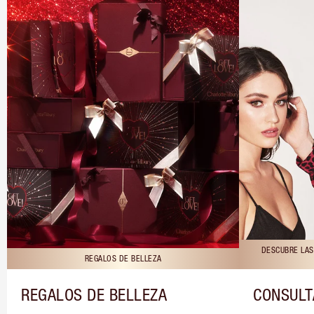
DESCUBRE LAS
REGALOS DE BELLEZA
REGALOS DE BELLEZA
CONSULT