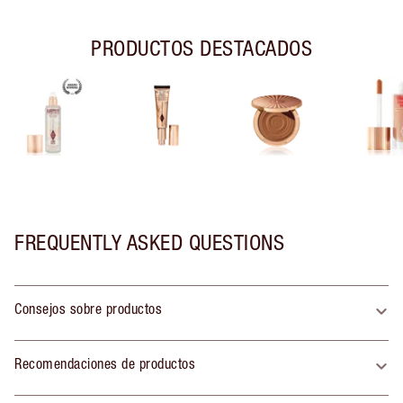
PRODUCTOS DESTACADOS
FREQUENTLY ASKED QUESTIONS
Consejos sobre productos
Recomendaciones de productos