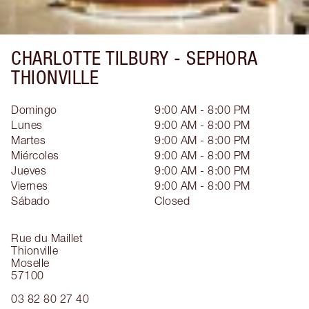
CHARLOTTE TILBURY -
SEPHORA
THIONVILLE
Domingo
9:00 AM - 8:00 PM
Lunes
9:00 AM - 8:00 PM
Martes
9:00 AM - 8:00 PM
Miércoles
9:00 AM - 8:00 PM
Jueves
9:00 AM - 8:00 PM
Viernes
9:00 AM - 8:00 PM
Sábado
Closed
Rue du Maillet
Thionville
Moselle
57100
03 82 80 27 40