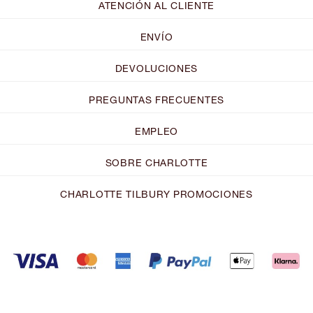
ATENCIÓN AL CLIENTE
ENVÍO
DEVOLUCIONES
PREGUNTAS FRECUENTES
EMPLEO
SOBRE CHARLOTTE
CHARLOTTE TILBURY PROMOCIONES