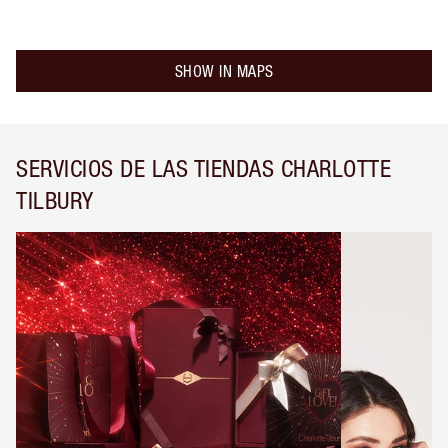
SHOW IN MAPS
SERVICIOS DE LAS TIENDAS CHARLOTTE
TILBURY