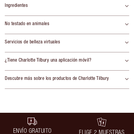
Ingredientes
No testado en animales
Servicios de belleza virtuales
¿Tiene Charlotte Tilbury una aplicación móvil?
Descubre más sobre los productos de Charlotte Tilbury
ENVÍO GRATUITO
ELIGE 2 MUESTRAS