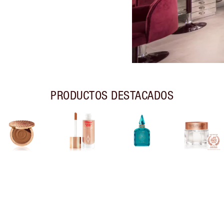
PRODUCTOS DESTACADOS