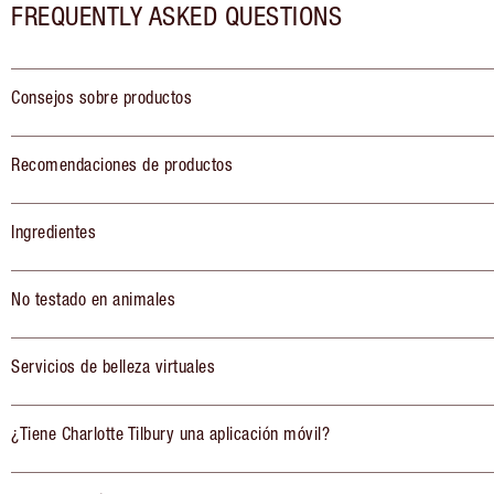
FREQUENTLY ASKED QUESTIONS
Consejos sobre productos
Recomendaciones de productos
Ingredientes
No testado en animales
Servicios de belleza virtuales
¿Tiene Charlotte Tilbury una aplicación móvil?