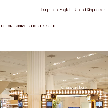
Language
:
English - United Kingdom
 DE TONOS
UNIVERSO DE CHARLOTTE