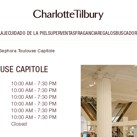
LAJE
CUIDADO DE LA PIEL
SUPERVENTAS
FRAGANCIA
REGALOS
BUSCADOR
- Sephora Toulouse Capitole
USE CAPITOLE
10:00 AM - 7:30 PM
10:00 AM - 7:30 PM
10:00 AM - 7:30 PM
10:00 AM - 7:30 PM
10:00 AM - 7:30 PM
10:00 AM - 7:30 PM
Closed