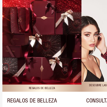
DESCUBRE LAS
REGALOS DE BELLEZA
REGALOS DE BELLEZA
CONSULT