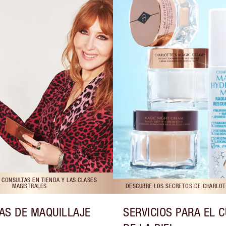
 CONSULTAS EN TIENDA Y LAS CLASES
MAGISTRALES
DESCUBRE LOS SECRETOS DE CHARLOTT
AS DE MAQUILLAJE
SERVICIOS PARA EL 