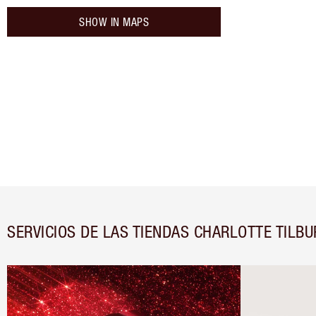
SHOW IN MAPS
SERVICIOS DE LAS TIENDAS CHARLOTTE TILBU