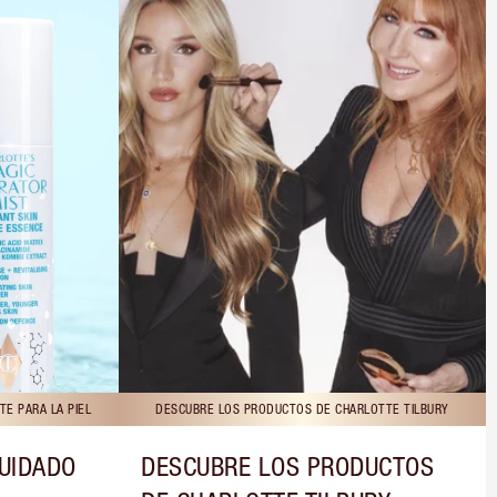
E PARA LA PIEL
DESCUBRE LOS PRODUCTOS DE CHARLOTTE TILBURY
CUIDADO
DESCUBRE LOS PRODUCTOS