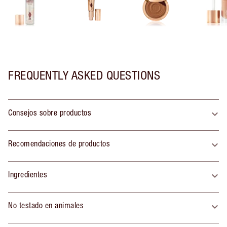
FREQUENTLY ASKED QUESTIONS
Consejos sobre productos
Recomendaciones de productos
Ingredientes
No testado en animales