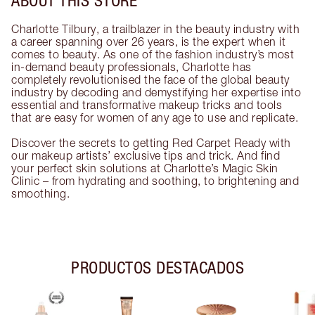
Charlotte Tilbury, a trailblazer in the beauty industry with
a career spanning over 26 years, is the expert when it
comes to beauty. As one of the fashion industry’s most
in-demand beauty professionals, Charlotte has
completely revolutionised the face of the global beauty
industry by decoding and demystifying her expertise into
essential and transformative makeup tricks and tools
that are easy for women of any age to use and replicate.
Discover the secrets to getting Red Carpet Ready with
our makeup artists’ exclusive tips and trick. And find
your perfect skin solutions at Charlotte’s Magic Skin
Clinic – from hydrating and soothing, to brightening and
smoothing.
PRODUCTOS DESTACADOS