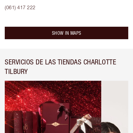
(061) 417 222
SHOW IN MAPS
SERVICIOS DE LAS TIENDAS CHARLOTTE
TILBURY