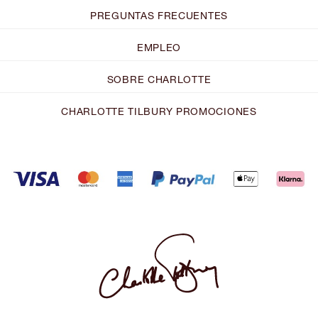
PREGUNTAS FRECUENTES
EMPLEO
SOBRE CHARLOTTE
CHARLOTTE TILBURY PROMOCIONES