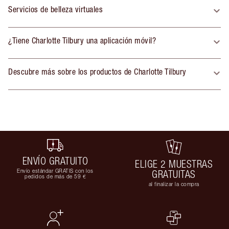
Servicios de belleza virtuales
¿Tiene Charlotte Tilbury una aplicación móvil?
Descubre más sobre los productos de Charlotte Tilbury
ENVÍO GRATUITO
ELIGE 2 MUESTRAS
Envío estándar GRATIS con los
GRATUITAS
pedidos de más de 59 €
al finalizar la compra