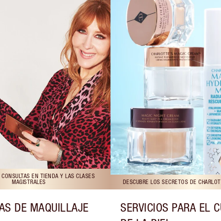
 CONSULTAS EN TIENDA Y LAS CLASES
MAGISTRALES
DESCUBRE LOS SECRETOS DE CHARLOTT
AS DE MAQUILLAJE
SERVICIOS PARA EL 