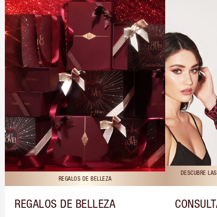
DESCUBRE LAS
REGALOS DE BELLEZA
REGALOS DE BELLEZA
CONSULT