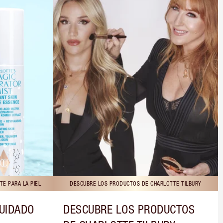
E PARA LA PIEL
DESCUBRE LOS PRODUCTOS DE CHARLOTTE TILBURY
CUIDADO
DESCUBRE LOS PRODUCTOS