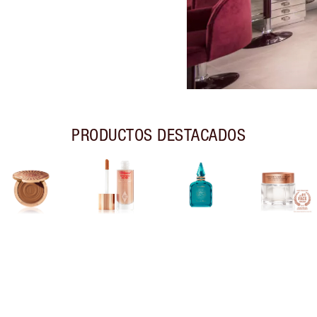
PRODUCTOS DESTACADOS