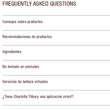
FREQUENTLY ASKED QUESTIONS
Consejos sobre productos
Recomendaciones de productos
Ingredientes
No testado en animales
Servicios de belleza virtuales
¿Tiene Charlotte Tilbury una aplicación móvil?