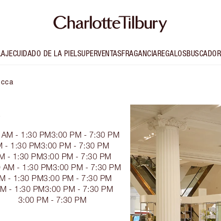
LAJE
CUIDADO DE LA PIEL
SUPERVENTAS
FRAGANCIA
REGALOS
BUSCADOR
ucca
A
 AM - 1:30 PM
3:00 PM - 7:30 PM
M - 1:30 PM
3:00 PM - 7:30 PM
M - 1:30 PM
3:00 PM - 7:30 PM
 AM - 1:30 PM
3:00 PM - 7:30 PM
M - 1:30 PM
3:00 PM - 7:30 PM
AM - 1:30 PM
3:00 PM - 7:30 PM
3:00 PM - 7:30 PM