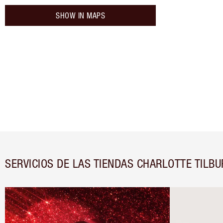
SHOW IN MAPS
SERVICIOS DE LAS TIENDAS CHARLOTTE TILBU