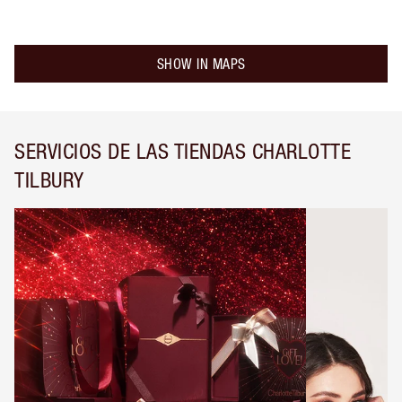
SHOW IN MAPS
SERVICIOS DE LAS TIENDAS CHARLOTTE
TILBURY