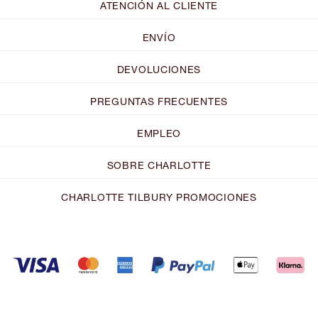
ATENCIÓN AL CLIENTE
ENVÍO
DEVOLUCIONES
PREGUNTAS FRECUENTES
EMPLEO
SOBRE CHARLOTTE
CHARLOTTE TILBURY PROMOCIONES