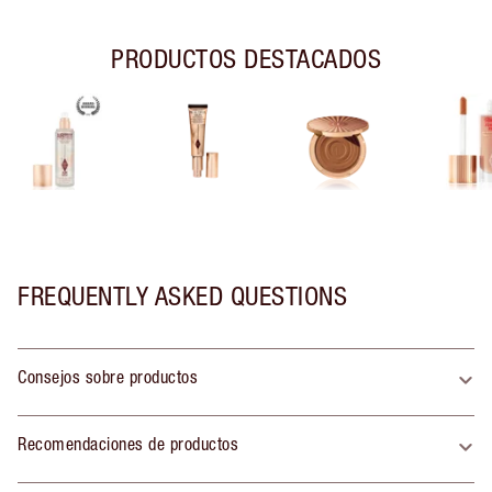
PRODUCTOS DESTACADOS
FREQUENTLY ASKED QUESTIONS
Consejos sobre productos
Recomendaciones de productos