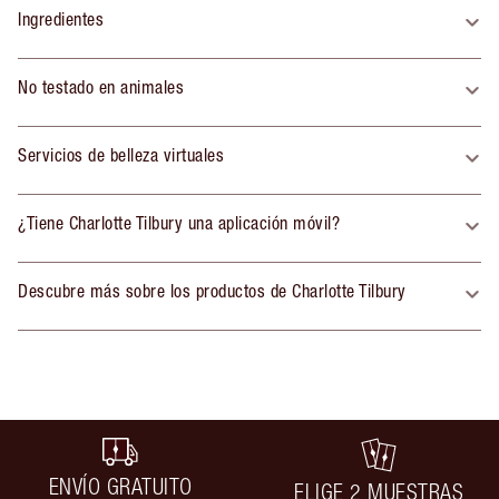
Ingredientes
No testado en animales
Servicios de belleza virtuales
¿Tiene Charlotte Tilbury una aplicación móvil?
Descubre más sobre los productos de Charlotte Tilbury
ENVÍO GRATUITO
ELIGE 2 MUESTRAS