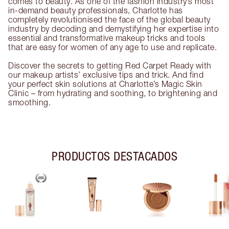
comes to beauty. As one of the fashion industry’s most
in-demand beauty professionals, Charlotte has
completely revolutionised the face of the global beauty
industry by decoding and demystifying her expertise into
essential and transformative makeup tricks and tools
that are easy for women of any age to use and replicate.
Discover the secrets to getting Red Carpet Ready with
our makeup artists’ exclusive tips and trick. And find
your perfect skin solutions at Charlotte’s Magic Skin
Clinic – from hydrating and soothing, to brightening and
smoothing.
PRODUCTOS DESTACADOS