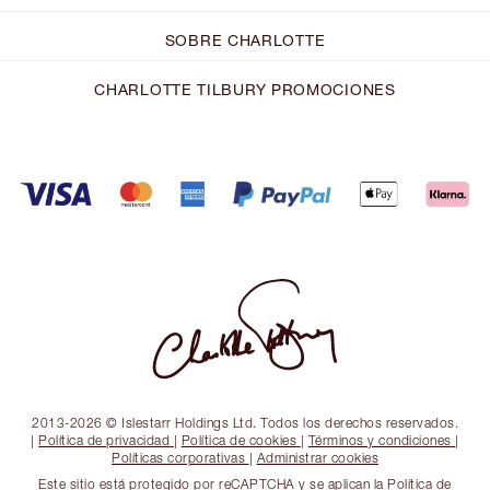
SOBRE CHARLOTTE
CHARLOTTE TILBURY PROMOCIONES
2013-2026 © Islestarr Holdings Ltd. Todos los derechos reservados.
|
Política de privacidad
|
Política de cookies
|
Términos y condiciones
|
Políticas corporativas
|
Administrar cookies
Este sitio está protegido por reCAPTCHA y se aplican la Política de