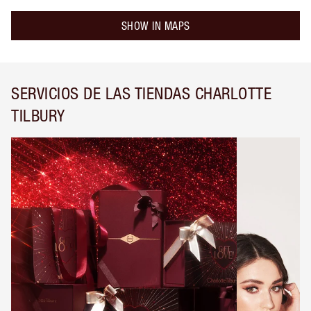
SHOW IN MAPS
SERVICIOS DE LAS TIENDAS CHARLOTTE
TILBURY