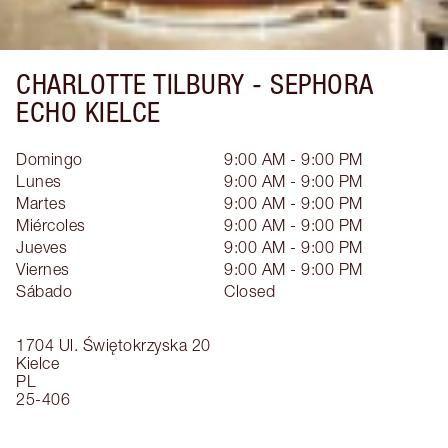
CHARLOTTE TILBURY -
SEPHORA
ECHO KIELCE
Domingo
9:00 AM - 9:00 PM
Lunes
9:00 AM - 9:00 PM
Martes
9:00 AM - 9:00 PM
Miércoles
9:00 AM - 9:00 PM
Jueves
9:00 AM - 9:00 PM
Viernes
9:00 AM - 9:00 PM
Sábado
Closed
1704 Ul. Świętokrzyska 20
Kielce
PL
25-406