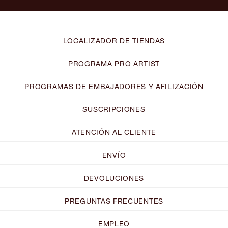
LOCALIZADOR DE TIENDAS
PROGRAMA PRO ARTIST
PROGRAMAS DE EMBAJADORES Y AFILIZACIÓN
SUSCRIPCIONES
ATENCIÓN AL CLIENTE
ENVÍO
DEVOLUCIONES
PREGUNTAS FRECUENTES
EMPLEO