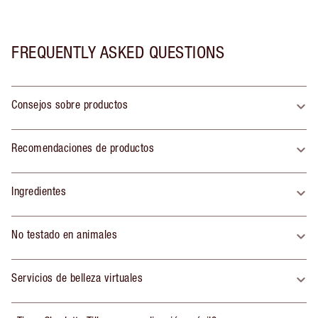
FREQUENTLY ASKED QUESTIONS
Consejos sobre productos
Recomendaciones de productos
Ingredientes
No testado en animales
Servicios de belleza virtuales