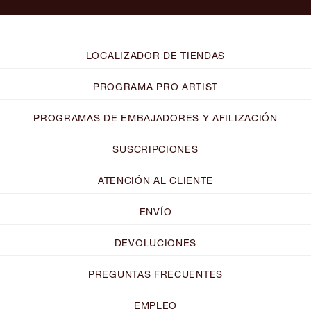
LOCALIZADOR DE TIENDAS
PROGRAMA PRO ARTIST
PROGRAMAS DE EMBAJADORES Y AFILIZACIÓN
SUSCRIPCIONES
ATENCIÓN AL CLIENTE
ENVÍO
DEVOLUCIONES
PREGUNTAS FRECUENTES
EMPLEO