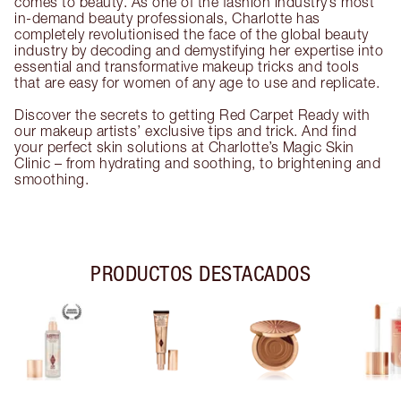
comes to beauty. As one of the fashion industry’s most
in-demand beauty professionals, Charlotte has
completely revolutionised the face of the global beauty
industry by decoding and demystifying her expertise into
essential and transformative makeup tricks and tools
that are easy for women of any age to use and replicate.
Discover the secrets to getting Red Carpet Ready with
our makeup artists’ exclusive tips and trick. And find
your perfect skin solutions at Charlotte’s Magic Skin
Clinic – from hydrating and soothing, to brightening and
smoothing.
PRODUCTOS DESTACADOS