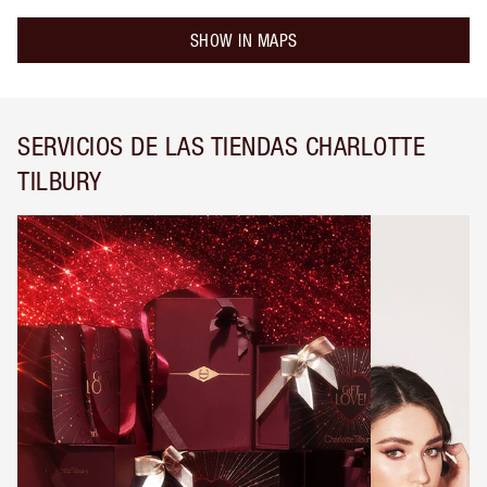
SHOW IN MAPS
SERVICIOS DE LAS TIENDAS CHARLOTTE
TILBURY