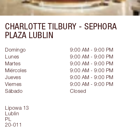
CHARLOTTE TILBURY -
SEPHORA
PLAZA LUBLIN
Domingo
9:00 AM - 9:00 PM
Lunes
9:00 AM - 9:00 PM
Martes
9:00 AM - 9:00 PM
Miércoles
9:00 AM - 9:00 PM
Jueves
9:00 AM - 9:00 PM
Viernes
9:00 AM - 9:00 PM
Sábado
Closed
Lipowa 13
Lublin
PL
20-011