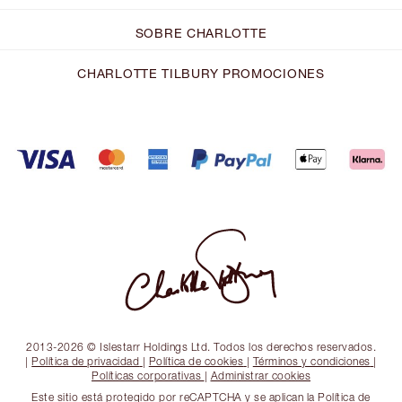
SOBRE CHARLOTTE
CHARLOTTE TILBURY PROMOCIONES
2013-2026 © Islestarr Holdings Ltd. Todos los derechos reservados.
|
Política de privacidad
|
Política de cookies
|
Términos y condiciones
|
Políticas corporativas
|
Administrar cookies
Este sitio está protegido por reCAPTCHA y se aplican la Política de