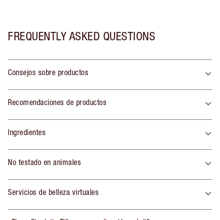
FREQUENTLY ASKED QUESTIONS
Consejos sobre productos
Recomendaciones de productos
Ingredientes
No testado en animales
Servicios de belleza virtuales