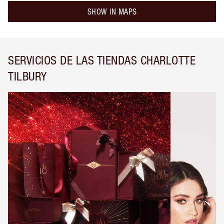
SHOW IN MAPS
SERVICIOS DE LAS TIENDAS CHARLOTTE
TILBURY