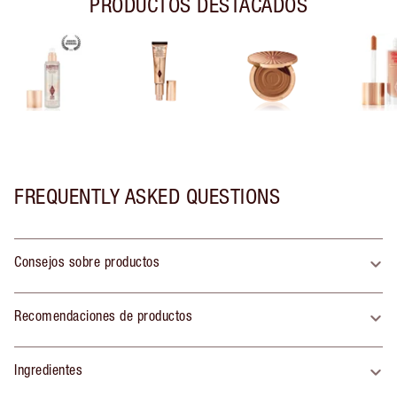
PRODUCTOS DESTACADOS
FREQUENTLY ASKED QUESTIONS
Consejos sobre productos
Recomendaciones de productos
Ingredientes