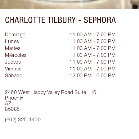
CHARLOTTE TILBURY -
SEPHORA
Domingo
11:00 AM - 7:00 PM
Lunes
11:00 AM - 7:00 PM
Martes
11:00 AM - 7:00 PM
Miércoles
11:00 AM - 7:00 PM
Jueves
11:00 AM - 7:00 PM
Viernes
11:00 AM - 7:00 PM
Sábado
12:00 PM - 6:00 PM
2460 West Happy Valley Road
Suite 1161
Phoenix
AZ
85085
(602) 325-1400