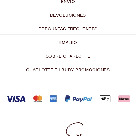
ENVÍO
DEVOLUCIONES
PREGUNTAS FRECUENTES
EMPLEO
SOBRE CHARLOTTE
CHARLOTTE TILBURY PROMOCIONES