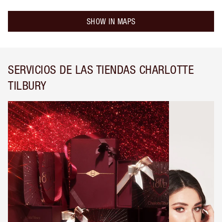
SHOW IN MAPS
SERVICIOS DE LAS TIENDAS CHARLOTTE
TILBURY