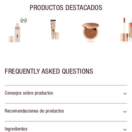
PRODUCTOS DESTACADOS
FREQUENTLY ASKED QUESTIONS
Consejos sobre productos
Recomendaciones de productos
Ingredientes