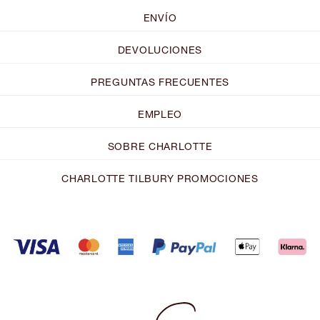
ENVÍO
DEVOLUCIONES
PREGUNTAS FRECUENTES
EMPLEO
SOBRE CHARLOTTE
CHARLOTTE TILBURY PROMOCIONES