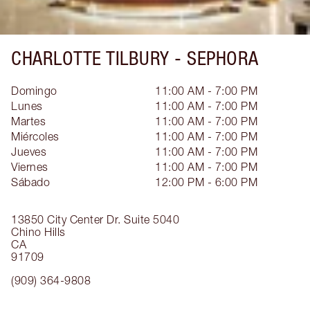
CHARLOTTE TILBURY -
SEPHORA
Domingo
11:00 AM - 7:00 PM
Lunes
11:00 AM - 7:00 PM
Martes
11:00 AM - 7:00 PM
Miércoles
11:00 AM - 7:00 PM
Jueves
11:00 AM - 7:00 PM
Viernes
11:00 AM - 7:00 PM
Sábado
12:00 PM - 6:00 PM
13850 City Center Dr.
Suite 5040
Chino Hills
CA
91709
(909) 364-9808