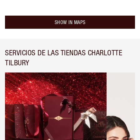
SHOW IN MAPS
SERVICIOS DE LAS TIENDAS CHARLOTTE
TILBURY