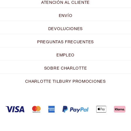
ATENCIÓN AL CLIENTE
ENVÍO
DEVOLUCIONES
PREGUNTAS FRECUENTES
EMPLEO
SOBRE CHARLOTTE
CHARLOTTE TILBURY PROMOCIONES