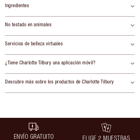
Ingredientes
No testado en animales
Servicios de belleza virtuales
¿Tiene Charlotte Tilbury una aplicación móvil?
Descubre más sobre los productos de Charlotte Tilbury
ENVÍO GRATUITO
ELIGE 2 MUESTRAS