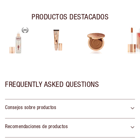
PRODUCTOS DESTACADOS
FREQUENTLY ASKED QUESTIONS
Consejos sobre productos
Recomendaciones de productos