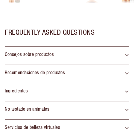
FREQUENTLY ASKED QUESTIONS
Consejos sobre productos
Recomendaciones de productos
Ingredientes
No testado en animales
Servicios de belleza virtuales