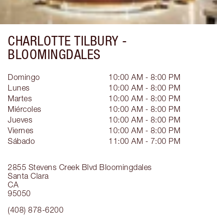
CHARLOTTE TILBURY -
BLOOMINGDALES
Domingo
10:00 AM - 8:00 PM
Lunes
10:00 AM - 8:00 PM
Martes
10:00 AM - 8:00 PM
Miércoles
10:00 AM - 8:00 PM
Jueves
10:00 AM - 8:00 PM
Viernes
10:00 AM - 8:00 PM
Sábado
11:00 AM - 7:00 PM
2855 Stevens Creek Blvd
Bloomingdales
Santa Clara
CA
95050
(408) 878-6200