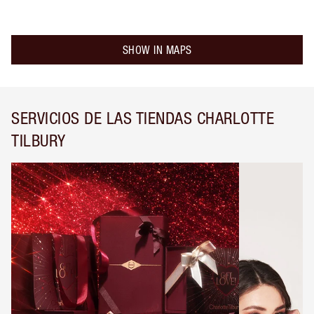
SHOW IN MAPS
SERVICIOS DE LAS TIENDAS CHARLOTTE
TILBURY