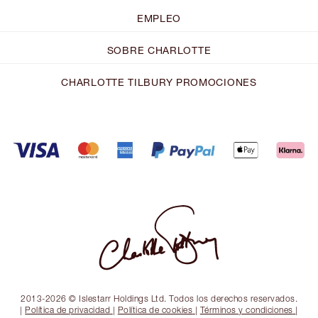
EMPLEO
SOBRE CHARLOTTE
CHARLOTTE TILBURY PROMOCIONES
2013-2026 © Islestarr Holdings Ltd. Todos los derechos reservados.
|
Política de privacidad
|
Política de cookies
|
Términos y condiciones
|